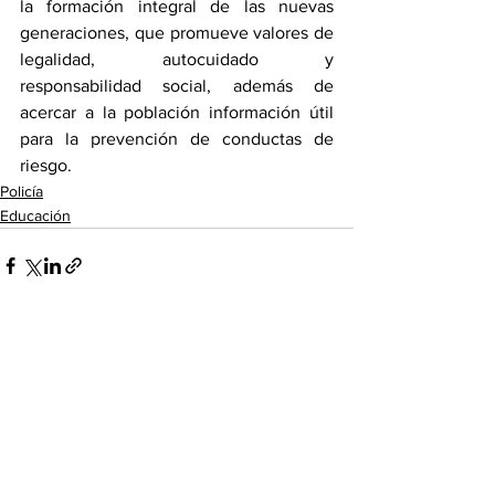
la formación integral de las nuevas 
generaciones, que promueve valores de 
legalidad, autocuidado y 
responsabilidad social, además de 
acercar a la población información útil 
para la prevención de conductas de 
riesgo.
Policía
Educación
Ver todo
Entradas recientes