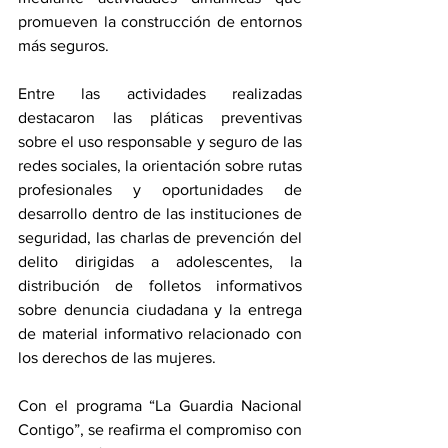
promueven la construcción de entornos 
más seguros.
Entre las actividades realizadas 
destacaron las pláticas preventivas 
sobre el uso responsable y seguro de las 
redes sociales, la orientación sobre rutas 
profesionales y oportunidades de 
desarrollo dentro de las instituciones de 
seguridad, las charlas de prevención del 
delito dirigidas a adolescentes, la 
distribución de folletos informativos 
sobre denuncia ciudadana y la entrega 
de material informativo relacionado con 
los derechos de las mujeres.
Con el programa “La Guardia Nacional 
Contigo”, se reafirma el compromiso con 