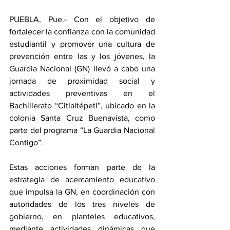
PUEBLA, Pue.- Con el objetivo de 
fortalecer la confianza con la comunidad 
estudiantil y promover una cultura de 
prevención entre las y los jóvenes, la 
Guardia Nacional (GN) llevó a cabo una 
jornada de proximidad social y 
actividades preventivas en el 
Bachillerato “Citlaltépetl”, ubicado en la 
colonia Santa Cruz Buenavista, como 
parte del programa “La Guardia Nacional 
Contigo”.
Estas acciones forman parte de la 
estrategia de acercamiento educativo 
que impulsa la GN, en coordinación con 
autoridades de los tres niveles de 
gobierno, en planteles educativos, 
mediante actividades dinámicas que 