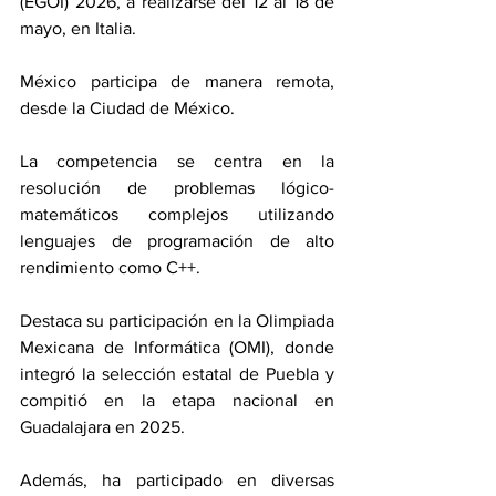
(EGOI) 2026, a realizarse del 12 al 18 de 
mayo, en Italia.
México participa de manera remota, 
desde la Ciudad de México.
La competencia se centra en la 
resolución de problemas lógico-
matemáticos complejos utilizando 
lenguajes de programación de alto 
rendimiento como C++.
Destaca su participación en la Olimpiada 
Mexicana de Informática (OMI), donde 
integró la selección estatal de Puebla y 
compitió en la etapa nacional en 
Guadalajara en 2025.
Además, ha participado en diversas 