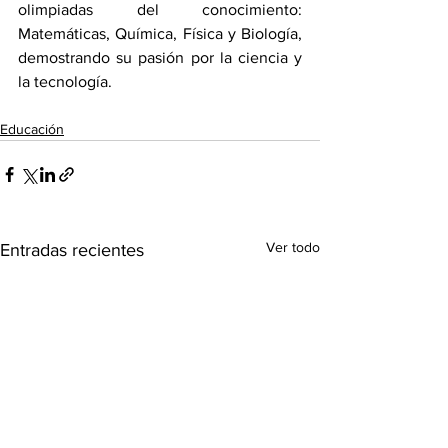
olimpiadas del conocimiento: 
Matemáticas, Química, Física y Biología, 
demostrando su pasión por la ciencia y 
la tecnología.
Educación
Ver todo
Entradas recientes