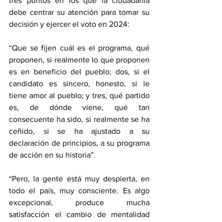
tres puntos en los que la ciudadanía 
debe centrar su atención para tomar su 
decisión y ejercer el voto en 2024:
“Que se fijen cuál es el programa, qué 
proponen, si realmente lo que proponen 
es en beneficio del pueblo; dos, si el 
candidato es sincero, honesto, si le 
tiene amor al pueblo; y tres, qué partido 
es, de dónde viene, qué tan 
consecuente ha sido, si realmente se ha 
ceñido, si se ha ajustado a su 
declaración de principios, a su programa 
de acción en su historia”.
“Pero, la gente está muy despierta, en 
todo el país, muy consciente. Es algo 
excepcional, produce mucha 
satisfacción el cambio de mentalidad 