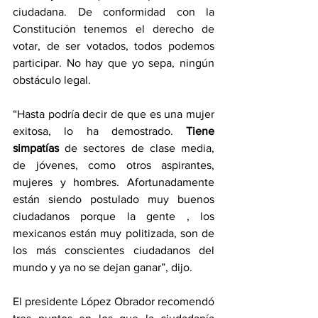
ciudadana. De conformidad con la 
Constitución tenemos el derecho de 
votar, de ser votados, todos podemos 
participar. No hay que yo sepa, ningún 
obstáculo legal.
“Hasta podría decir de que es una mujer 
exitosa, lo ha demostrado. 
Tiene 
simpatías
 de sectores de clase media, 
de jóvenes, como otros aspirantes, 
mujeres y hombres. Afortunadamente 
están siendo postulado muy buenos 
ciudadanos porque la gente , los 
mexicanos están muy politizada, son de 
los más conscientes ciudadanos del 
mundo y ya no se dejan ganar”, dijo.
El presidente López Obrador recomendó 