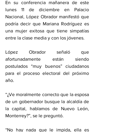
En su conferencia mañanera de este 
lunes 11 de diciembre en Palacio 
Nacional, López Obrador manifestó que 
podría decir que Mariana Rodríguez es 
una mujer exitosa que tiene simpatías 
entre la clase media y con los jóvenes.
López Obrador señaló que 
afortunadamente están siendo 
postulados “muy buenos” ciudadanos 
para el proceso electoral del próximo 
año.
“¿Ve moralmente correcto que la esposa 
de un gobernador busque la alcaldía de 
la capital, hablamos de Nuevo León, 
Monterrey?”, se le preguntó.
“No hay nada que le impida, ella es 