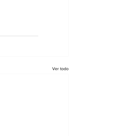
Ver todo