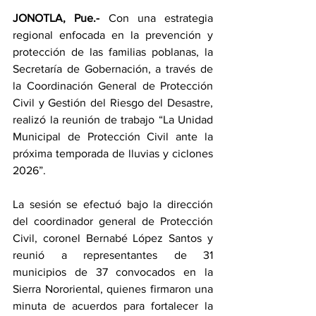
JONOTLA, Pue.-
 Con una estrategia 
regional enfocada en la prevención y 
protección de las familias poblanas, la 
Secretaría de Gobernación, a través de 
la Coordinación General de Protección 
Civil y Gestión del Riesgo del Desastre, 
realizó la reunión de trabajo “La Unidad 
Municipal de Protección Civil ante la 
próxima temporada de lluvias y ciclones 
2026”.
La sesión se efectuó bajo la dirección 
del coordinador general de Protección 
Civil, coronel Bernabé López Santos y 
reunió a representantes de 31 
municipios de 37 convocados en la 
Sierra Nororiental, quienes firmaron una 
minuta de acuerdos para fortalecer la 