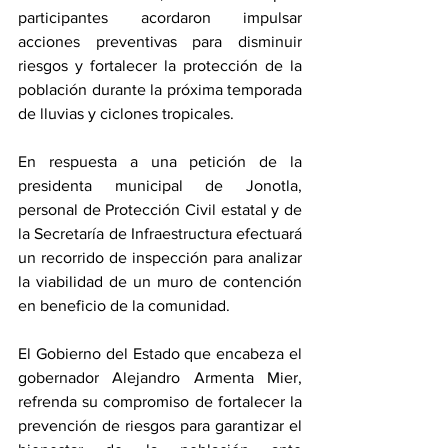
participantes acordaron impulsar 
acciones preventivas para disminuir 
riesgos y fortalecer la protección de la 
población durante la próxima temporada 
de lluvias y ciclones tropicales.
En respuesta a una petición de la 
presidenta municipal de Jonotla, 
personal de Protección Civil estatal y de 
la Secretaría de Infraestructura efectuará 
un recorrido de inspección para analizar 
la viabilidad de un muro de contención 
en beneficio de la comunidad.
El Gobierno del Estado que encabeza el 
gobernador Alejandro Armenta Mier, 
refrenda su compromiso de fortalecer la 
prevención de riesgos para garantizar el 