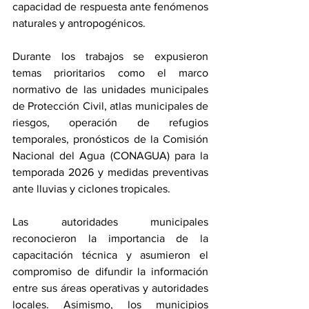
capacidad de respuesta ante fenómenos 
naturales y antropogénicos.
Durante los trabajos se expusieron 
temas prioritarios como el marco 
normativo de las unidades municipales 
de Protección Civil, atlas municipales de 
riesgos, operación de refugios 
temporales, pronósticos de la Comisión 
Nacional del Agua (CONAGUA) para la 
temporada 2026 y medidas preventivas 
ante lluvias y ciclones tropicales.
Las autoridades municipales 
reconocieron la importancia de la 
capacitación técnica y asumieron el 
compromiso de difundir la información 
entre sus áreas operativas y autoridades 
locales. Asimismo, los municipios 