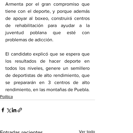
Armenta por el gran compromiso que 
tiene con el deporte, y porque además 
de apoyar al boxeo, construirá centros 
de rehabilitación para ayudar a la 
juventud poblana que esté con 
problemas de adicción. 
El candidato explicó que se espera que 
los resultados de hacer deporte en 
todos los niveles, genere un semillero 
de deportistas de alto rendimiento, que 
se prepararán en 3 centros de alto 
rendimiento, en las montañas de Puebla.
Política
Ver todo
Entradas recientes