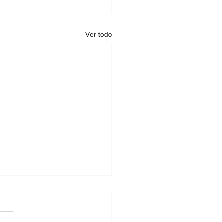
Ver todo