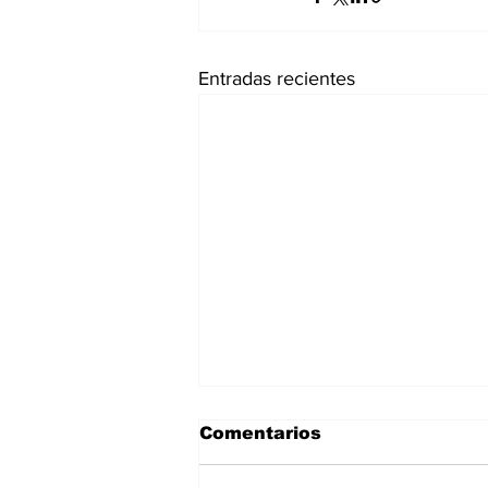
Entradas recientes
Comentarios