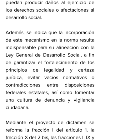
puedan producir daños al ejercicio de 
los derechos sociales o afectaciones al 
desarrollo social.
Además, se indica que la incorporación 
de este mecanismo en la norma resulta 
indispensable para su alineación con la 
Ley General de Desarrollo Social, a fin 
de garantizar el fortalecimiento de los 
principios de legalidad y certeza 
jurídica, evitar vacíos normativos o 
contradicciones entre disposiciones 
federales estatales, así como fomentar 
una cultura de denuncia y vigilancia 
ciudadana.
Mediante el proyecto de dictamen se 
reforma la fracción I del artículo 1, la 
fracción X del 2 bis, las fracciones I, IX y 