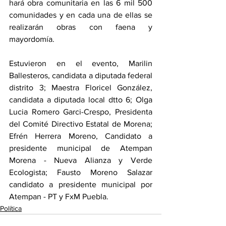
hará obra comunitaria en las 6 mil 500 
comunidades y en cada una de ellas se 
realizarán obras con faena y 
mayordomía.
Estuvieron en el evento, Marilin 
Ballesteros, candidata a diputada federal 
distrito 3; Maestra Floricel González, 
candidata a diputada local dtto 6; Olga 
Lucia Romero Garci-Crespo, Presidenta 
del Comité Directivo Estatal de Morena; 
Efrén Herrera Moreno, Candidato a 
presidente municipal de Atempan 
Morena - Nueva Alianza y Verde 
Ecologista; Fausto Moreno Salazar 
candidato a presidente municipal por 
Atempan - PT y FxM Puebla.
Política