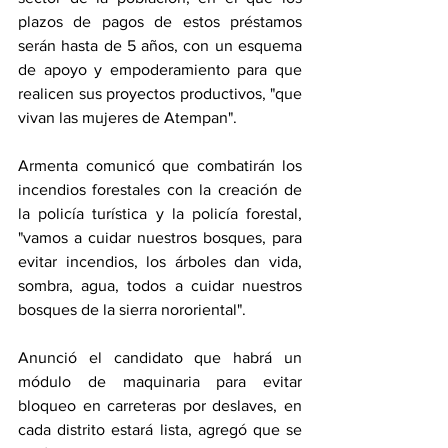
plazos de pagos de estos préstamos 
serán hasta de 5 años, con un esquema 
de apoyo y empoderamiento para que 
realicen sus proyectos productivos, "que 
vivan las mujeres de Atempan".
Armenta comunicó que combatirán los 
incendios forestales con la creación de 
la policía turística y la policía forestal, 
"vamos a cuidar nuestros bosques, para 
evitar incendios, los árboles dan vida, 
sombra, agua, todos a cuidar nuestros 
bosques de la sierra nororiental".
Anunció el candidato que habrá un 
módulo de maquinaria para evitar 
bloqueo en carreteras por deslaves, en 
cada distrito estará lista, agregó que se 