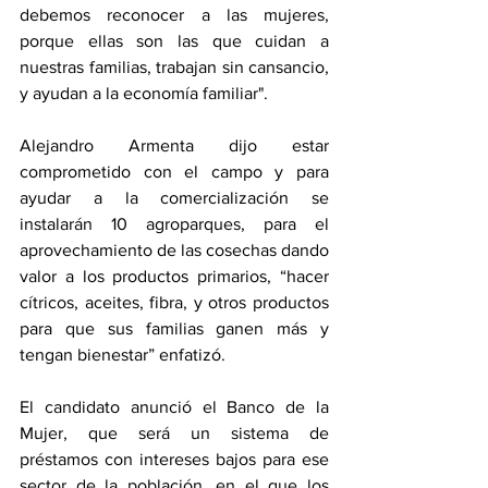
debemos reconocer a las mujeres, 
porque ellas son las que cuidan a 
nuestras familias, trabajan sin cansancio, 
y ayudan a la economía familiar".
Alejandro Armenta dijo estar 
comprometido con el campo y para 
ayudar a la comercialización se 
instalarán 10 agroparques, para el 
aprovechamiento de las cosechas dando 
valor a los productos primarios, “hacer 
cítricos, aceites, fibra, y otros productos 
para que sus familias ganen más y 
tengan bienestar” enfatizó.
El candidato anunció el Banco de la 
Mujer, que será un sistema de 
préstamos con intereses bajos para ese 
sector de la población, en el que los 