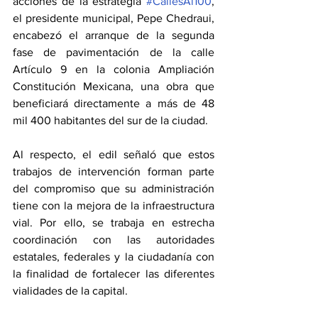
acciones de la estrategia 
#CallesAl100
, 
el presidente municipal, Pepe Chedraui, 
encabezó el arranque de la segunda 
fase de pavimentación de la calle 
Artículo 9 en la colonia Ampliación 
Constitución Mexicana, una obra que 
beneficiará directamente a más de 48 
mil 400 habitantes del sur de la ciudad. 
Al respecto, el edil señaló que estos 
trabajos de intervención forman parte 
del compromiso que su administración 
tiene con la mejora de la infraestructura 
vial. Por ello, se trabaja en estrecha 
coordinación con las autoridades 
estatales, federales y la ciudadanía con 
la finalidad de fortalecer las diferentes 
vialidades de la capital. 