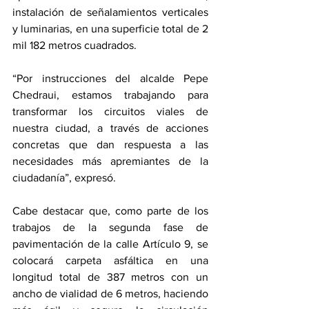
instalación de señalamientos verticales 
y luminarias, en una superficie total de 2 
mil 182 metros cuadrados. 
“Por instrucciones del alcalde Pepe 
Chedraui, estamos trabajando para 
transformar los circuitos viales de 
nuestra ciudad, a través de acciones 
concretas que dan respuesta a las 
necesidades más apremiantes de la 
ciudadanía”, expresó. 
Cabe destacar que, como parte de los 
trabajos de la segunda fase de 
pavimentación de la calle Artículo 9, se 
colocará carpeta asfáltica en una 
longitud total de 387 metros con un 
ancho de vialidad de 6 metros, haciendo 