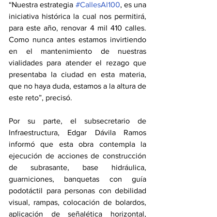
“Nuestra estrategia 
#CallesAl100
, es una 
iniciativa histórica la cual nos permitirá, 
para este año, renovar 4 mil 410 calles. 
Como nunca antes estamos invirtiendo 
en el mantenimiento de nuestras 
vialidades para atender el rezago que 
presentaba la ciudad en esta materia, 
que no haya duda, estamos a la altura de 
este reto”, precisó.
Por su parte, el subsecretario de 
Infraestructura, Edgar Dávila Ramos 
informó que esta obra contempla la 
ejecución de acciones de construcción 
de subrasante, base hidráulica, 
guarniciones, banquetas con guía 
podotáctil para personas con debilidad 
visual, rampas, colocación de bolardos, 
aplicación de señalética horizontal, 