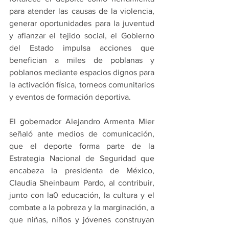
para atender las causas de la violencia, 
generar oportunidades para la juventud 
y afianzar el tejido social, el Gobierno 
del Estado impulsa acciones que 
benefician a miles de poblanas y 
poblanos mediante espacios dignos para 
la activación física, torneos comunitarios 
y eventos de formación deportiva.
El gobernador Alejandro Armenta Mier 
señaló ante medios de comunicación, 
que el deporte forma parte de la 
Estrategia Nacional de Seguridad que 
encabeza la presidenta de México, 
Claudia Sheinbaum Pardo, al contribuir, 
junto con la0 educación, la cultura y el 
combate a la pobreza y la marginación, a 
que niñas, niños y jóvenes construyan 