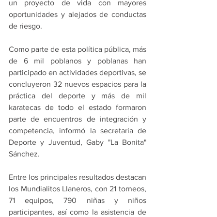
un proyecto de vida con mayores 
oportunidades y alejados de conductas 
de riesgo.
Como parte de esta política pública, más 
de 6 mil poblanos y poblanas han 
participado en actividades deportivas, se 
concluyeron 32 nuevos espacios para la 
práctica del deporte y más de mil 
karatecas de todo el estado formaron 
parte de encuentros de integración y 
competencia, informó la secretaria de 
Deporte y Juventud, Gaby "La Bonita" 
Sánchez.
Entre los principales resultados destacan 
los Mundialitos Llaneros, con 21 torneos, 
71 equipos, 790 niñas y niños 
participantes, así como la asistencia de 