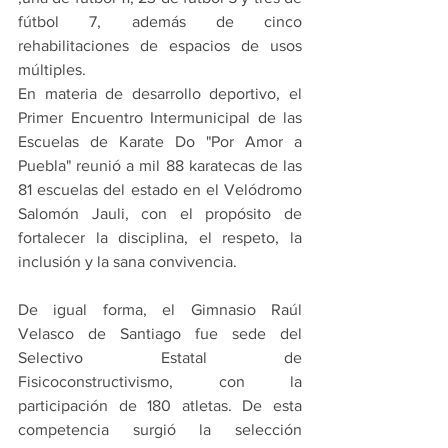
fútbol 7, además de cinco 
rehabilitaciones de espacios de usos 
múltiples.
En materia de desarrollo deportivo, el 
Primer Encuentro Intermunicipal de las 
Escuelas de Karate Do "Por Amor a 
Puebla" reunió a mil 88 karatecas de las 
81 escuelas del estado en el Velódromo 
Salomón Jauli, con el propósito de 
fortalecer la disciplina, el respeto, la 
inclusión y la sana convivencia.
De igual forma, el Gimnasio Raúl 
Velasco de Santiago fue sede del 
Selectivo Estatal de 
Fisicoconstructivismo, con la 
participación de 180 atletas. De esta 
competencia surgió la selección 