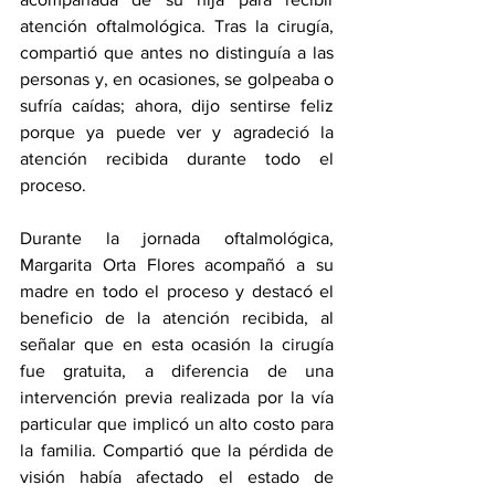
atención oftalmológica. Tras la cirugía, 
compartió que antes no distinguía a las 
personas y, en ocasiones, se golpeaba o 
sufría caídas; ahora, dijo sentirse feliz 
porque ya puede ver y agradeció la 
atención recibida durante todo el 
proceso.
Durante la jornada oftalmológica, 
Margarita Orta Flores acompañó a su 
madre en todo el proceso y destacó el 
beneficio de la atención recibida, al 
señalar que en esta ocasión la cirugía 
fue gratuita, a diferencia de una 
intervención previa realizada por la vía 
particular que implicó un alto costo para 
la familia. Compartió que la pérdida de 
visión había afectado el estado de 