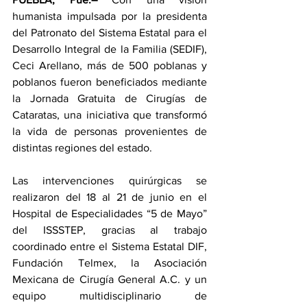
humanista impulsada por la presidenta 
del Patronato del Sistema Estatal para el 
Desarrollo Integral de la Familia (SEDIF), 
Ceci Arellano, más de 500 poblanas y 
poblanos fueron beneficiados mediante 
la Jornada Gratuita de Cirugías de 
Cataratas, una iniciativa que transformó 
la vida de personas provenientes de 
distintas regiones del estado.
Las intervenciones quirúrgicas se 
realizaron del 18 al 21 de junio en el 
Hospital de Especialidades “5 de Mayo” 
del ISSSTEP, gracias al trabajo 
coordinado entre el Sistema Estatal DIF, 
Fundación Telmex, la Asociación 
Mexicana de Cirugía General A.C. y un 
equipo multidisciplinario de 