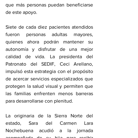
que más personas puedan beneficiarse 
de este apoyo.
Siete de cada diez pacientes atendidos 
fueron personas adultas mayores, 
quienes ahora podrán mantener su 
autonomía y disfrutar de una mejor 
calidad de vida. La presidenta del 
Patronato del SEDIF, Ceci Arellano, 
impulsó esta estrategia con el propósito 
de acercar servicios especializados que 
protegen la salud visual y permiten que 
las familias enfrenten menos barreras 
para desarrollarse con plenitud.
La originaria de la Sierra Norte del 
estado, Sara del Carmen Lara 
Nochebuena acudió a la jornada 
acompañada de su hija para recibir 