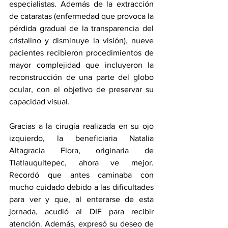
especialistas. Además de la extracción 
de cataratas (enfermedad que provoca la 
pérdida gradual de la transparencia del 
cristalino y disminuye la visión), nueve 
pacientes recibieron procedimientos de 
mayor complejidad que incluyeron la 
reconstrucción de una parte del globo 
ocular, con el objetivo de preservar su 
capacidad visual.
Gracias a la cirugía realizada en su ojo 
izquierdo, la beneficiaria Natalia 
Altagracia Flora, originaria de 
Tlatlauquitepec, ahora ve mejor. 
Recordó que antes caminaba con 
mucho cuidado debido a las dificultades 
para ver y que, al enterarse de esta 
jornada, acudió al DIF para recibir 
atención. Además, expresó su deseo de 