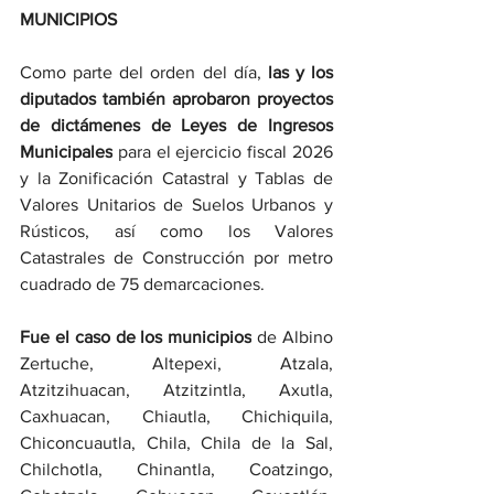
MUNICIPIOS
Como parte del orden del día, 
las y los 
diputados también aprobaron proyectos 
de dictámenes de Leyes de Ingresos 
Municipales
 para el ejercicio fiscal 2026 
y la Zonificación Catastral y Tablas de 
Valores Unitarios de Suelos Urbanos y 
Rústicos, así como los Valores 
Catastrales de Construcción por metro 
cuadrado de 75 demarcaciones.
Fue el caso de los municipios
 de Albino 
Zertuche, Altepexi, Atzala, 
Atzitzihuacan, Atzitzintla, Axutla, 
Caxhuacan, Chiautla, Chichiquila, 
Chiconcuautla, Chila, Chila de la Sal, 
Chilchotla, Chinantla, Coatzingo, 