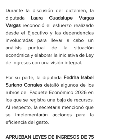
Durante la discusión del dictamen, la 
diputada 
Laura Guadalupe Vargas 
Vargas
 reconoció el esfuerzo realizado 
desde el Ejecutivo y las dependencias 
involucradas para llevar a cabo un 
análisis puntual de la situación 
económica y elaborar la iniciativa de Ley 
de Ingresos con una visión integral.
Por su parte, la diputada 
Fedrha Isabel 
Suriano Corrales
 detalló algunos de los 
rubros del Paquete Económico 2026 en 
los que se registra una baja de recursos. 
Al respecto, la secretaria mencionó que 
se implementarán acciones para la 
eficiencia del gasto.
APRUEBAN LEYES DE INGRESOS
DE 75 