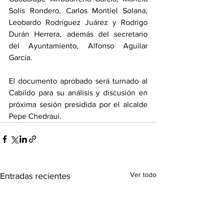
Solís Rondero, Carlos Montiel Solana, 
Leobardo Rodríguez Juárez y Rodrigo 
Durán Herrera, además del secretario 
del Ayuntamiento, Alfonso Aguilar 
García. 
El documento aprobado será turnado al 
Cabildo para su análisis y discusión en 
próxima sesión presidida por el alcalde 
Pepe Chedraui.
Ver todo
Entradas recientes