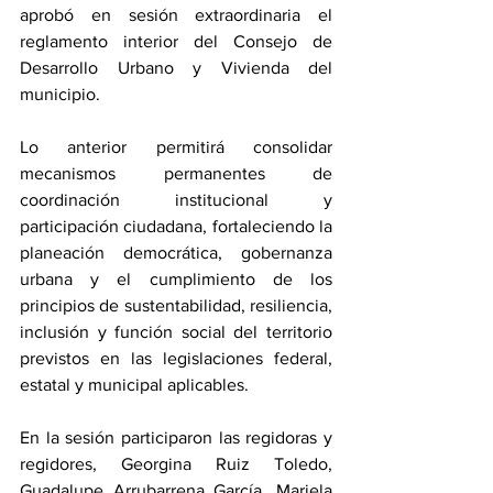
aprobó en sesión extraordinaria el 
reglamento interior del Consejo de 
Desarrollo Urbano y Vivienda del 
municipio.
Lo anterior permitirá consolidar 
mecanismos permanentes de 
coordinación institucional y 
participación ciudadana, fortaleciendo la 
planeación democrática, gobernanza 
urbana y el cumplimiento de los 
principios de sustentabilidad, resiliencia, 
inclusión y función social del territorio 
previstos en las legislaciones federal, 
estatal y municipal aplicables.
En la sesión participaron las regidoras y 
regidores, Georgina Ruiz Toledo, 
Guadalupe Arrubarrena García, Mariela 