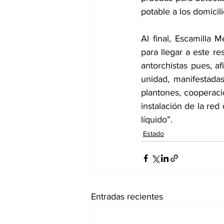
potable a los domicili
Al final, Escamilla 
para llegar a este re
antorchistas pues, af
unidad, manifestadas
plantones, cooperaci
instalación de la red
líquido”.
Estado
Entradas recientes