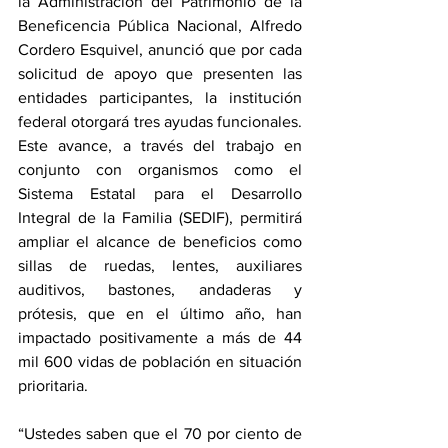
la Administración del Patrimonio de la 
Beneficencia Pública Nacional, Alfredo 
Cordero Esquivel, anunció que por cada 
solicitud de apoyo que presenten las 
entidades participantes, la institución 
federal otorgará tres ayudas funcionales. 
Este avance, a través del trabajo en 
conjunto con organismos como el 
Sistema Estatal para el Desarrollo 
Integral de la Familia (SEDIF), permitirá 
ampliar el alcance de beneficios como 
sillas de ruedas, lentes, auxiliares 
auditivos, bastones, andaderas y 
prótesis, que en el último año, han 
impactado positivamente a más de 44 
mil 600 vidas de población en situación 
prioritaria.
“Ustedes saben que el 70 por ciento de 