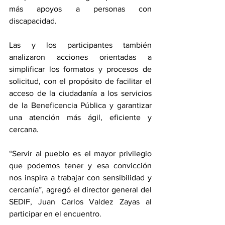
más apoyos a personas con 
discapacidad.
Las y los participantes también 
analizaron acciones orientadas a 
simplificar los formatos y procesos de 
solicitud, con el propósito de facilitar el 
acceso de la ciudadanía a los servicios 
de la Beneficencia Pública y garantizar 
una atención más ágil, eficiente y 
cercana.
“Servir al pueblo es el mayor privilegio 
que podemos tener y esa convicción 
nos inspira a trabajar con sensibilidad y 
cercanía”, agregó el director general del 
SEDIF, Juan Carlos Valdez Zayas al 
participar en el encuentro.