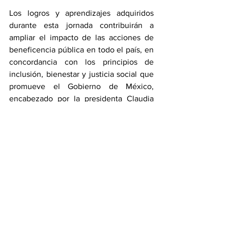
Los logros y aprendizajes adquiridos 
durante esta jornada contribuirán a 
ampliar el impacto de las acciones de 
beneficencia pública en todo el país, en 
concordancia con los principios de 
inclusión, bienestar y justicia social que 
promueve el Gobierno de México, 
encabezado por la presidenta Claudia 
Sheinbaum.
Estado
Ver todo
Entradas recientes