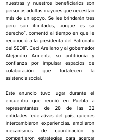
nuestras y nuestros beneficiarios son 
personas adultas mayores que necesitan 
más de un apoyo. Se les brindarán tres 
pero son ilimitados, porque es su 
derecho”, comentó al tiempo en que le 
reconoció a la presidenta del Patronato 
del SEDIF, Ceci Arellano y al gobernador 
Alejandro Armenta, su anfitrionía y 
confianza por impulsar espacios de 
colaboración que fortalecen la 
asistencia social.
Este anuncio tuvo lugar durante el 
encuentro que reunió en Puebla a 
representantes de 28 de las 32 
entidades federativas del país, quienes 
intercambiaron experiencias, ampliaron 
mecanismos de coordinación y 
compartieron estrategias para acercar 