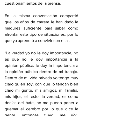
cuestionamientos de la prensa.
En la misma conversación compartió 
que los años de carrera le han dado la 
madurez suficiente para saber cómo 
afrontar este tipo de situaciones, por lo 
que ya aprendió a convivir con ellas.
“La verdad yo no le doy importancia, no 
es que no le doy importancia a la 
opinión pública, le doy la importancia a 
la opinión pública dentro de mi trabajo. 
Dentro de mi vida privada yo tengo muy 
claro quién soy, con que lo tengan bien 
claro mi gente, mis amigos, mi familia, 
mis hijos, el resto, la verdad, es como 
decías del hate, no me puedo poner a 
quemar el cerebro por lo que dice la 
gente, entonces fluyo, me río”, 