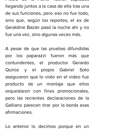
llegando juntos a la casa de ella tras una 
de sus funciones, pero eso no fue todo, 
sino que, según los reportes, el ex de 
Geraldine Bazán pasó la noche ahí y no 
fue una vez, sino algunas veces más.
A pesar de que las pruebas difundidas 
por los paparazzi fueron más que 
contundentes, el productor Gerardo 
Quiroz y el propio Gabriel Soto 
aseguraron que lo visto en el video fue 
producto de un montaje que ellos 
orquestaron con fines promocionales, 
pero las recientes declaraciones de la 
Galliano parecen tirar por la borda esas 
afirmaciones.
Lo anterior lo decimos porque en un 