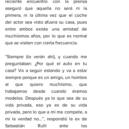
reciente encuentro con la prensa 
aseguró que aquella no será ni la 
primera, ni la última vez que el coche 
del actor sea visto afuera su casa, pues 
entre ambos existe una amistad de 
muchísimos años, por lo que es normal 
que se visiten con cierta frecuencia.
“Siempre (lo verán ahí), y cuando me 
preguntaban: ¿Por qué el auto en tu 
casa? Va a seguir estando y va a estar 
siempre porque es un amigo, un hombre 
al que quiero muchísimo, que 
trabajamos desde cuando éramos 
modelos. Después ya lo que sea de su 
vida privada, eso ya es de su vida 
privada, pero lo que a mí me compete, a 
mí la verdad no…”, respondió la ex de 
Sebastián Rulli ante los 