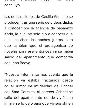
concluyó.
Las declaraciones de Cecilia Galliano se 
producen tras una serie de videos dados 
a conocer por la agencia de paparazzi 
Kadri, la cual no solo dio a conocer que 
ellos pasaban las noches juntos, sino 
que también que el protagonista de 
novelas para ese entonces ya se había 
salido del apartamento que compartía 
con Irina Baeva.
“Nuestro informante nos cuenta que la 
relación ya estaba fracturada desde 
aquel rumor de infidelidad de Gabriel 
con Sara Corrales. Al parecer Gabriel se 
salió del apartamento donde vivió con 
Irina y se lo dejó para que viviera ahí en 