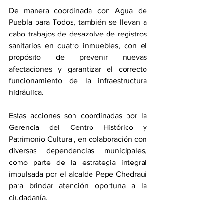
De manera coordinada con Agua de 
Puebla para Todos, también se llevan a 
cabo trabajos de desazolve de registros 
sanitarios en cuatro inmuebles, con el 
propósito de prevenir nuevas 
afectaciones y garantizar el correcto 
funcionamiento de la infraestructura 
hidráulica.
Estas acciones son coordinadas por la 
Gerencia del Centro Histórico y 
Patrimonio Cultural, en colaboración con 
diversas dependencias municipales, 
como parte de la estrategia integral 
impulsada por el alcalde Pepe Chedraui 
para brindar atención oportuna a la 
ciudadanía.