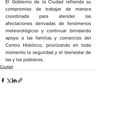
El Gobierno de la Ciudad refrenda su 
compromiso de trabajar de manera 
coordinada para atender las 
afectaciones derivadas de fenómenos 
meteorológicos y continuar brindando 
apoyo a las familias y comercios del 
Centro Histórico, priorizando en todo 
momento la seguridad y el bienestar de 
las y los poblanos.
Ciudad
Ver todo
Entradas recientes