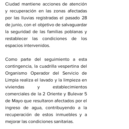
Ciudad mantiene acciones de atención 
y recuperación en las zonas afectadas 
por las lluvias registradas el pasado 28 
de junio, con el objetivo de salvaguardar 
la seguridad de las familias poblanas y 
restablecer las condiciones de los 
espacios intervenidos.
Como parte del seguimiento a esta 
contingencia, la cuadrilla vespertina del 
Organismo Operador del Servicio de 
Limpia realiza el lavado y la limpieza en 
viviendas y establecimientos 
comerciales de la 2 Oriente y Bulevar 5 
de Mayo que resultaron afectados por el 
ingreso de agua, contribuyendo a la 
recuperación de estos inmuebles y a 
mejorar las condiciones sanitarias.