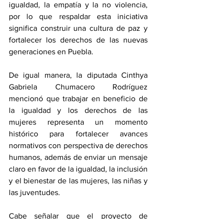
igualdad, la empatía y la no violencia, 
por lo que respaldar esta iniciativa 
significa construir una cultura de paz y 
fortalecer los derechos de las nuevas 
generaciones en Puebla.
De igual manera, la diputada Cinthya 
Gabriela Chumacero Rodríguez 
mencionó que trabajar en beneficio de 
la igualdad y los derechos de las 
mujeres representa un momento 
histórico para fortalecer avances 
normativos con perspectiva de derechos 
humanos, además de enviar un mensaje 
claro en favor de la igualdad, la inclusión 
y el bienestar de las mujeres, las niñas y 
las juventudes.
Cabe señalar que el proyecto de 