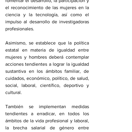
fomentar el desarrollo, la participación y 
el reconocimiento de las mujeres en la 
ciencia y la tecnología, así como el 
impulso al desarrollo de investigadoras 
profesionales.
Asimismo, se establece que la política 
estatal en materia de igualdad entre 
mujeres y hombres deberá contemplar 
acciones tendientes a lograr la igualdad 
sustantiva en los ámbitos familiar, de 
cuidados, económico, político, de salud, 
social, laboral, científico, deportivo y 
cultural.
También se implementan medidas 
tendientes a erradicar, en todos los 
ámbitos de la vida profesional y laboral, 
la brecha salarial de género entre 