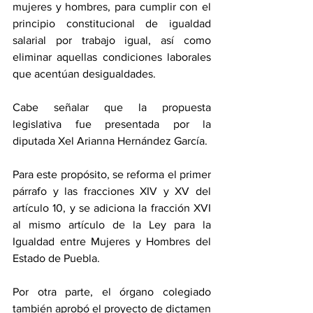
mujeres y hombres, para cumplir con el 
principio constitucional de igualdad 
salarial por trabajo igual, así como 
eliminar aquellas condiciones laborales 
que acentúan desigualdades.
Cabe señalar que la propuesta 
legislativa fue presentada por la 
diputada Xel Arianna Hernández García.
Para este propósito, se reforma el primer 
párrafo y las fracciones XIV y XV del 
artículo 10, y se adiciona la fracción XVI 
al mismo artículo de la Ley para la 
Igualdad entre Mujeres y Hombres del 
Estado de Puebla.
Por otra parte, el órgano colegiado 
también aprobó el proyecto de dictamen 