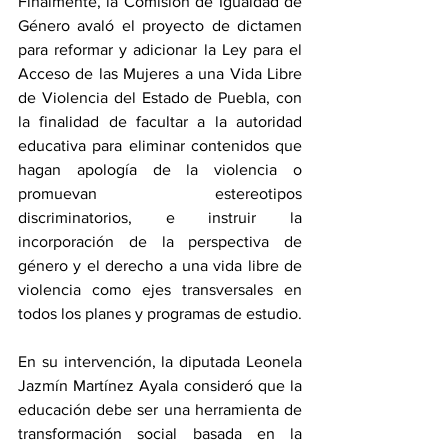
Finalmente, la Comisión de Igualdad de 
Género avaló el proyecto de dictamen 
para reformar y adicionar la Ley para el 
Acceso de las Mujeres a una Vida Libre 
de Violencia del Estado de Puebla, con 
la finalidad de facultar a la autoridad 
educativa para eliminar contenidos que 
hagan apología de la violencia o 
promuevan estereotipos 
discriminatorios, e instruir la 
incorporación de la perspectiva de 
género y el derecho a una vida libre de 
violencia como ejes transversales en 
todos los planes y programas de estudio.
En su intervención, la diputada Leonela 
Jazmín Martínez Ayala consideró que la 
educación debe ser una herramienta de 
transformación social basada en la 