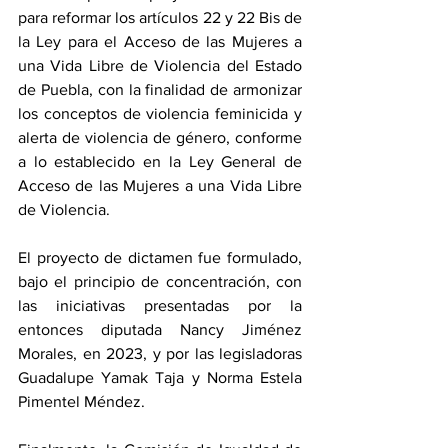
para reformar los artículos 22 y 22 Bis de 
la Ley para el Acceso de las Mujeres a 
una Vida Libre de Violencia del Estado 
de Puebla, con la finalidad de armonizar 
los conceptos de violencia feminicida y 
alerta de violencia de género, conforme 
a lo establecido en la Ley General de 
Acceso de las Mujeres a una Vida Libre 
de Violencia.
El proyecto de dictamen fue formulado, 
bajo el principio de concentración, con 
las iniciativas presentadas por la 
entonces diputada Nancy Jiménez 
Morales, en 2023, y por las legisladoras 
Guadalupe Yamak Taja y Norma Estela 
Pimentel Méndez.