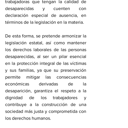
trabajadoras que tengan la calidad de 
desaparecidas y cuenten con 
declaración especial de ausencia, en 
términos de la legislación en la materia.
De esta forma, se pretende armonizar la 
legislación estatal, así como mantener 
los derechos laborales de las personas 
desaparecidas, al ser un pilar esencial 
en la protección integral de las víctimas 
y sus familias, ya que su preservación 
permite mitigar las consecuencias 
económicas derivadas de la 
desaparición, garantiza el respeto a la 
dignidad de los trabajadores y 
contribuye a la construcción de una 
sociedad más justa y comprometida con 
los derechos humanos.