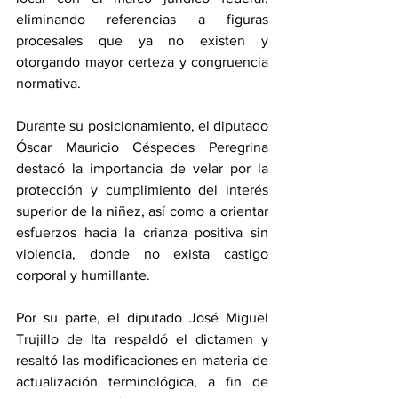
eliminando referencias a figuras 
procesales que ya no existen y 
otorgando mayor certeza y congruencia 
normativa.
Durante su posicionamiento, el diputado 
Óscar Mauricio Céspedes Peregrina 
destacó la importancia de velar por la 
protección y cumplimiento del interés 
superior de la niñez, así como a orientar 
esfuerzos hacia la crianza positiva sin 
violencia, donde no exista castigo 
corporal y humillante.
Por su parte, el diputado José Miguel 
Trujillo de Ita respaldó el dictamen y 
resaltó las modificaciones en materia de 
actualización terminológica, a fin de 