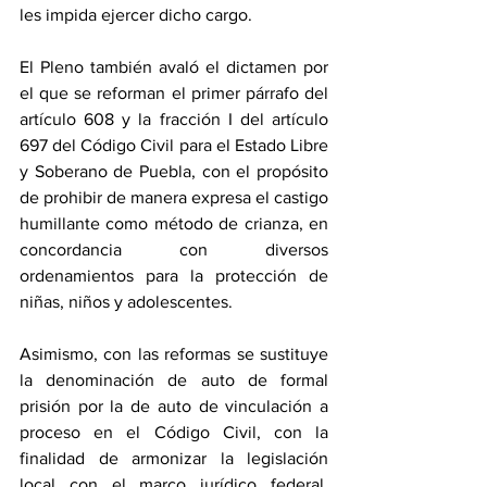
les impida ejercer dicho cargo.
El Pleno también avaló el dictamen por 
el que se reforman el primer párrafo del 
artículo 608 y la fracción I del artículo 
697 del Código Civil para el Estado Libre 
y Soberano de Puebla, con el propósito 
de prohibir de manera expresa el castigo 
humillante como método de crianza, en 
concordancia con diversos 
ordenamientos para la protección de 
niñas, niños y adolescentes.
Asimismo, con las reformas se sustituye 
la denominación de auto de formal 
prisión por la de auto de vinculación a 
proceso en el Código Civil, con la 
finalidad de armonizar la legislación 
local con el marco jurídico federal, 