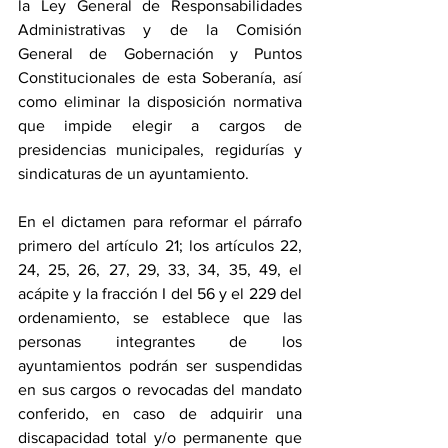
la Ley General de Responsabilidades 
Administrativas y de la Comisión 
General de Gobernación y Puntos 
Constitucionales de esta Soberanía, así 
como eliminar la disposición normativa 
que impide elegir a cargos de 
presidencias municipales, regidurías y 
sindicaturas de un ayuntamiento.
En el dictamen para reformar el párrafo 
primero del artículo 21; los artículos 22, 
24, 25, 26, 27, 29, 33, 34, 35, 49, el 
acápite y la fracción I del 56 y el 229 del 
ordenamiento, se establece que las 
personas integrantes de los 
ayuntamientos podrán ser suspendidas 
en sus cargos o revocadas del mandato 
conferido, en caso de adquirir una 
discapacidad total y/o permanente que 