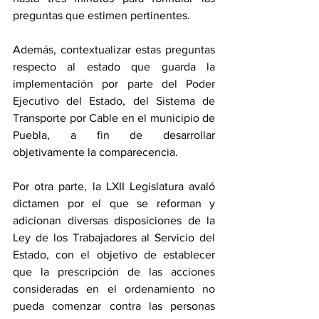
preguntas que estimen pertinentes.
Además, contextualizar estas preguntas 
respecto al estado que guarda la 
implementación por parte del Poder 
Ejecutivo del Estado, del Sistema de 
Transporte por Cable en el municipio de 
Puebla, a fin de desarrollar 
objetivamente la comparecencia.
Por otra parte, la LXII Legislatura avaló 
dictamen por el que se reforman y 
adicionan diversas disposiciones de la 
Ley de los Trabajadores al Servicio del 
Estado, con el objetivo de establecer 
que la prescripción de las acciones 
consideradas en el ordenamiento no 
pueda comenzar contra las personas 