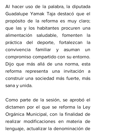
Al hacer uso de la palabra, la diputada 
Guadalupe Yamak Taja destacó que el 
propósito de la reforma es muy claro; 
que las y los habitantes procuren una 
alimentación saludable, fomenten la 
práctica del deporte, fortalezcan la 
convivencia familiar y asuman un 
compromiso compartido con su entorno. 
Dijo que más allá de una norma, esta 
reforma representa una invitación a 
construir una sociedad más fuerte, más 
sana y unida.  
Como parte de la sesión, se aprobó el 
dictamen por el que se reforma la Ley 
Orgánica Municipal, con la finalidad de 
realizar modificaciones en materia de 
lenguaje, actualizar la denominación de 