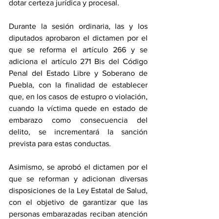
dotar certeza jurídica y procesal.
Durante la sesión ordinaria, las y los 
diputados aprobaron el dictamen por el 
que se reforma el artículo 266 y se 
adiciona el artículo 271 Bis del Código 
Penal del Estado Libre y Soberano de 
Puebla, con la finalidad de establecer 
que, en los casos de estupro o violación, 
cuando la víctima quede en estado de 
embarazo como consecuencia del 
delito, se incrementará la sanción 
prevista para estas conductas.
Asimismo, se aprobó el dictamen por el 
que se reforman y adicionan diversas 
disposiciones de la Ley Estatal de Salud, 
con el objetivo de garantizar que las 
personas embarazadas reciban atención 