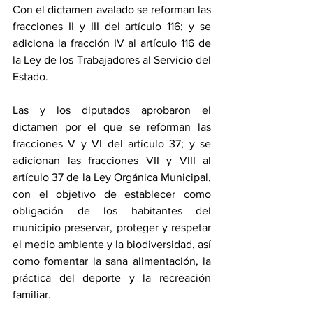
Con el dictamen avalado se reforman las 
fracciones II y III del artículo 116; y se 
adiciona la fracción IV al artículo 116 de 
la Ley de los Trabajadores al Servicio del 
Estado.
Las y los diputados aprobaron el 
dictamen por el que se reforman las 
fracciones V y VI del artículo 37; y se 
adicionan las fracciones VII y VIII al 
artículo 37 de la Ley Orgánica Municipal, 
con el objetivo de establecer como 
obligación de los habitantes del 
municipio preservar, proteger y respetar 
el medio ambiente y la biodiversidad, así 
como fomentar la sana alimentación, la 
práctica del deporte y la recreación 
familiar.