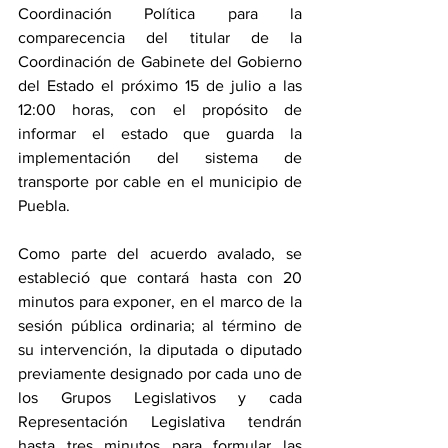
Coordinación Política para la 
comparecencia del titular de la 
Coordinación de Gabinete del Gobierno 
del Estado el próximo 15 de julio a las 
12:00 horas, con el propósito de 
informar el estado que guarda la 
implementación del sistema de 
transporte por cable en el municipio de 
Puebla.
Como parte del acuerdo avalado, se 
estableció que contará hasta con 20 
minutos para exponer, en el marco de la 
sesión pública ordinaria; al término de 
su intervención, la diputada o diputado 
previamente designado por cada uno de 
los Grupos Legislativos y cada 
Representación Legislativa tendrán 
hasta tres minutos para formular las 