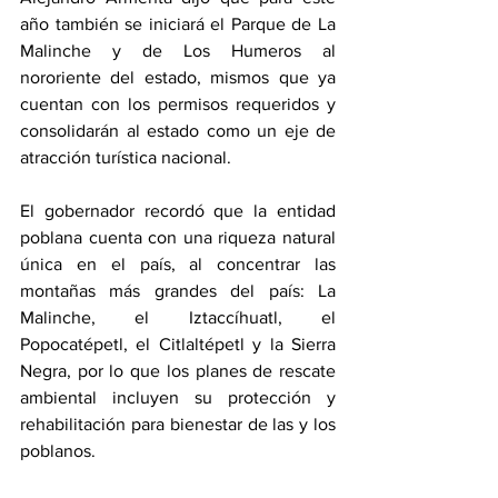
año también se iniciará el Parque de La 
Malinche y de Los Humeros al 
nororiente del estado, mismos que ya 
cuentan con los permisos requeridos y 
consolidarán al estado como un eje de 
atracción turística nacional. 
El gobernador recordó que la entidad 
poblana cuenta con una riqueza natural 
única en el país, al concentrar las 
montañas más grandes del país: La 
Malinche, el Iztaccíhuatl, el 
Popocatépetl, el Citlaltépetl y la Sierra 
Negra, por lo que los planes de rescate 
ambiental incluyen su protección y 
rehabilitación para bienestar de las y los 
poblanos.