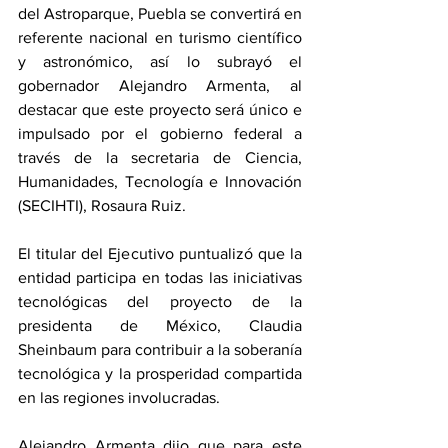
del Astroparque, Puebla se convertirá en 
referente nacional en turismo científico 
y astronómico, así lo subrayó el 
gobernador Alejandro Armenta, al 
destacar que este proyecto será único e 
impulsado por el gobierno federal a 
través de la secretaria de Ciencia, 
Humanidades, Tecnología e Innovación 
(SECIHTI), Rosaura Ruiz.
El titular del Ejecutivo puntualizó que la 
entidad participa en todas las iniciativas 
tecnológicas del proyecto de la 
presidenta de México, Claudia 
Sheinbaum para contribuir a la soberanía 
tecnológica y la prosperidad compartida 
en las regiones involucradas.
Alejandro Armenta dijo que para este 