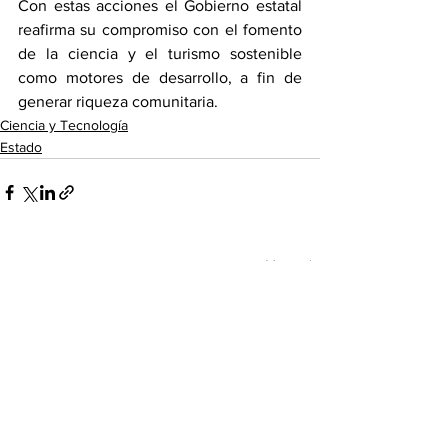
Con estas acciones el Gobierno estatal 
reafirma su compromiso con el fomento 
de la ciencia y el turismo sostenible 
como motores de desarrollo, a fin de 
generar riqueza comunitaria.
Ciencia y Tecnología
Estado
Ver todo
Entradas recientes