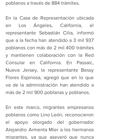
poblanos a través de 884 trámites.
En la Casa de Representación ubicada 
en Los Ángeles, California, el 
representante Sebastián Cilia, informó 
que a la fecha han atendido a 3 mil 937 
poblanos con más de 2 mil 400 trámites 
y mantienen colaboración con la Red 
Consular en California. En Passaic, 
Nueva Jersey, la representante Bessy 
Flores Espinosa, agregó que en lo que 
va de la administración han atendido a 
más de 2 mil 900 poblanas y poblanos.
En este marco, migrantes empresarios 
poblanos como Lino León, reconocieron 
el apoyo otorgado del gobernador 
Alejandro Armenta Mier a los hermanos 
migrantes, ya que aseveró que nunca 