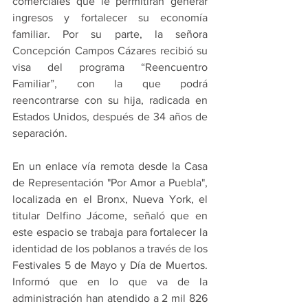
comerciales que le permitirán generar 
ingresos y fortalecer su economía 
familiar. Por su parte, la señora 
Concepción Campos Cázares recibió su 
visa del programa “Reencuentro 
Familiar”, con la que podrá 
reencontrarse con su hija, radicada en 
Estados Unidos, después de 34 años de 
separación.
En un enlace vía remota desde la Casa 
de Representación "Por Amor a Puebla", 
localizada en el Bronx, Nueva York, el 
titular Delfino Jácome, señaló que en 
este espacio se trabaja para fortalecer la 
identidad de los poblanos a través de los 
Festivales 5 de Mayo y Día de Muertos. 
Informó que en lo que va de la 
administración han atendido a 2 mil 826 