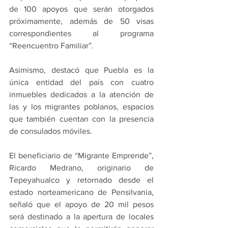
de 100 apoyos que serán otorgados 
próximamente, además de 50 visas 
correspondientes al programa 
“Reencuentro Familiar”.
Asimismo, destacó que Puebla es la 
única entidad del país con cuatro 
inmuebles dedicados a la atención de 
las y los migrantes poblanos, espacios 
que también cuentan con la presencia 
de consulados móviles.
El beneficiario de “Migrante Emprende”, 
Ricardo Medrano, originario de 
Tepeyahualco y retornado desde el 
estado norteamericano de Pensilvania, 
señaló que el apoyo de 20 mil pesos 
será destinado a la apertura de locales 