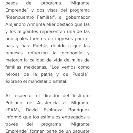
pesos del programa “Migrante 
Emprende” y dos visas del programa 
"Reencuentro Familiar", el gobernador 
Alejandro Armenta Mier destacó que las 
y los migrantes representan una de las 
principales fuentes de ingresos para el 
país y para Puebla, debido a que las 
remesas refuerzan la economía y 
mejoran la calidad de vida de miles de 
familias mexicanas. “Los vemos como 
héroes de la patria y de Puebla”, 
expresó el mandatario estatal.
Al respecto, el director del Instituto 
Poblano de Asistencia al Migrante 
(IPAM), David Espinoza Rodríguez 
informó que los estímulos entregados a 
través del programa “Migrante 
Emprende” forman parte de un paquete 