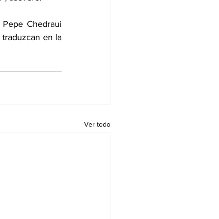
 Pepe Chedraui 
traduzcan en la 
Ver todo