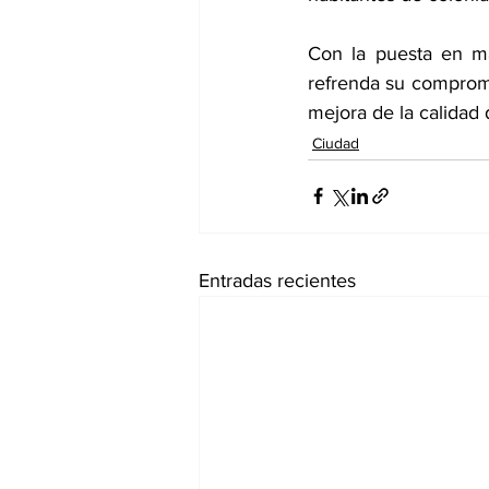
Con la puesta en ma
refrenda su compromi
mejora de la calidad 
Ciudad
Entradas recientes