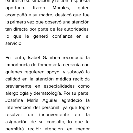
expuesto su situación y recibir respuesta 
oportuna. Karen Morales, quien 
acompañó a su madre, destacó que fue 
la primera vez que observó una atención 
tan directa por parte de las autoridades, 
lo que le generó confianza en el 
servicio. 
En tanto, Isabel Gamboa reconoció la 
importancia de fomentar la cercanía con 
quienes requieren apoyo, y subrayó la 
calidad en la atención médica recibida 
previamente en especialidades como 
alergología y dermatología. Por su parte, 
Josefina María Aguilar agradeció la 
intervención del personal, ya que logró 
resolver un inconveniente en la 
asignación de su consulta, lo que le 
permitirá recibir atención en menor 