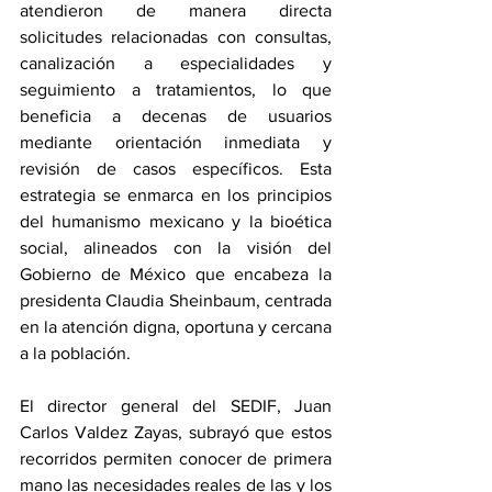
atendieron de manera directa 
solicitudes relacionadas con consultas, 
canalización a especialidades y 
seguimiento a tratamientos, lo que 
beneficia a decenas de usuarios 
mediante orientación inmediata y 
revisión de casos específicos. Esta 
estrategia se enmarca en los principios 
del humanismo mexicano y la bioética 
social, alineados con la visión del 
Gobierno de México que encabeza la 
presidenta Claudia Sheinbaum, centrada 
en la atención digna, oportuna y cercana 
a la población.
El director general del SEDIF, Juan 
Carlos Valdez Zayas, subrayó que estos 
recorridos permiten conocer de primera 
mano las necesidades reales de las y los 