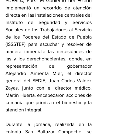
PUEBLA, Pue.- El Gobierno del Estado 
implementó un recorrido de atención 
directa en las instalaciones centrales del 
Instituto de Seguridad y Servicios 
Sociales de los Trabajadores al Servicio 
de los Poderes del Estado de Puebla 
(ISSSTEP) para escuchar y resolver de 
manera inmediata las necesidades de 
las y los derechohabientes, donde, en 
representación del gobernador 
Alejandro Armenta Mier, el director 
general del SEDIF, Juan Carlos Valdez 
Zayas, junto con el director médico, 
Martín Huerta, encabezaron acciones de 
cercanía que priorizan el bienestar y la 
atención integral.
Durante la jornada, realizada en la 
colonia San Baltazar Campeche, se 