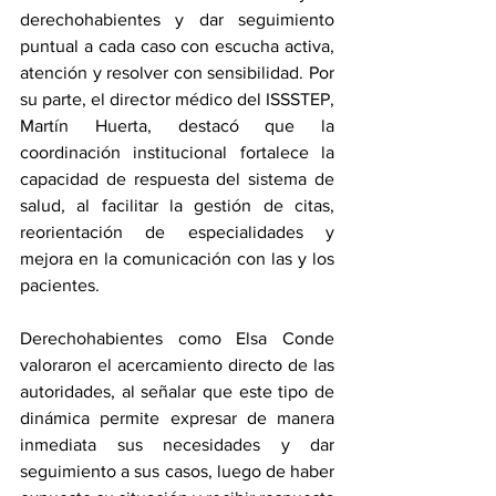
derechohabientes y dar seguimiento 
puntual a cada caso con escucha activa, 
atención y resolver con sensibilidad. Por 
su parte, el director médico del ISSSTEP, 
Martín Huerta, destacó que la 
coordinación institucional fortalece la 
capacidad de respuesta del sistema de 
salud, al facilitar la gestión de citas, 
reorientación de especialidades y 
mejora en la comunicación con las y los 
pacientes.
Derechohabientes como Elsa Conde 
valoraron el acercamiento directo de las 
autoridades, al señalar que este tipo de 
dinámica permite expresar de manera 
inmediata sus necesidades y dar 
seguimiento a sus casos, luego de haber 