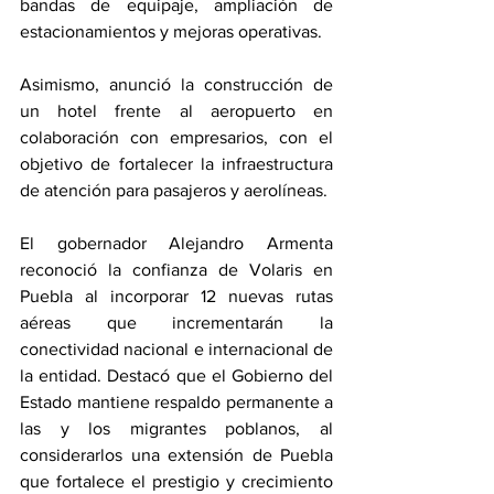
bandas de equipaje, ampliación de 
estacionamientos y mejoras operativas.
Asimismo, anunció la construcción de 
un hotel frente al aeropuerto en 
colaboración con empresarios, con el 
objetivo de fortalecer la infraestructura 
de atención para pasajeros y aerolíneas.
El gobernador Alejandro Armenta 
reconoció la confianza de Volaris en 
Puebla al incorporar 12 nuevas rutas 
aéreas que incrementarán la 
conectividad nacional e internacional de 
la entidad. Destacó que el Gobierno del 
Estado mantiene respaldo permanente a 
las y los migrantes poblanos, al 
considerarlos una extensión de Puebla 
que fortalece el prestigio y crecimiento 