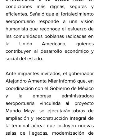
condiciones más dignas, seguras y 
eficientes. Señaló que el fortalecimiento 
aeroportuario responde a una visión 
humanista que reconoce el esfuerzo de 
las comunidades poblanas radicadas en 
la Unión Americana, quienes 
contribuyen al desarrollo económico y 
social del estado.
Ante migrantes invitados, el gobernador 
Alejandro Armenta Mier informó que, en 
coordinación con el Gobierno de México 
y la empresa administradora 
aeroportuaria vinculada al proyecto 
Mundo Maya, se ejecutarán obras de 
ampliación y reconstrucción integral de 
la terminal aérea, que incluyen nuevas 
salas de llegadas, modernización de 