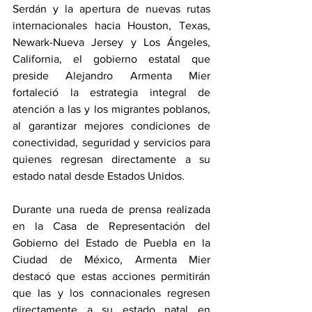
Serdán y la apertura de nuevas rutas 
internacionales hacia Houston, Texas, 
Newark-Nueva Jersey y Los Ángeles, 
California, el gobierno estatal que 
preside Alejandro Armenta Mier 
fortaleció la estrategia integral de 
atención a las y los migrantes poblanos, 
al garantizar mejores condiciones de 
conectividad, seguridad y servicios para 
quienes regresan directamente a su 
estado natal desde Estados Unidos.
Durante una rueda de prensa realizada 
en la Casa de Representación del 
Gobierno del Estado de Puebla en la 
Ciudad de México, Armenta Mier 
destacó que estas acciones permitirán 
que las y los connacionales regresen 
directamente a su estado natal en 