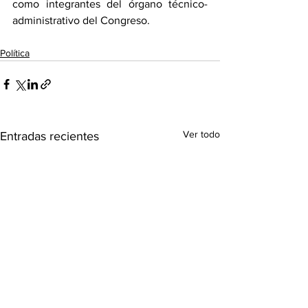
como integrantes del órgano técnico-
administrativo del Congreso.  
Política
Ver todo
Entradas recientes