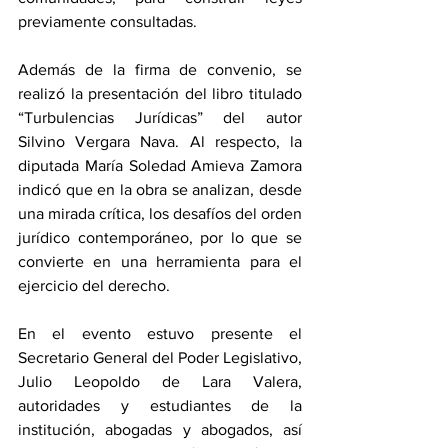
previamente consultadas.
Además de la firma de convenio, se 
realizó la presentación del libro titulado 
“Turbulencias Jurídicas” del autor 
Silvino Vergara Nava. Al respecto, la 
diputada María Soledad Amieva Zamora 
indicó que en la obra se analizan, desde 
una mirada crítica, los desafíos del orden 
jurídico contemporáneo, por lo que se 
convierte en una herramienta para el 
ejercicio del derecho.
En el evento estuvo presente el 
Secretario General del Poder Legislativo, 
Julio Leopoldo de Lara Valera, 
autoridades y estudiantes de la 
institución, abogadas y abogados, así 