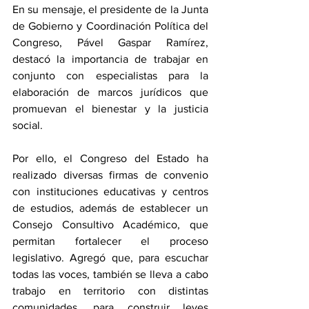
En su mensaje, el presidente de la Junta 
de Gobierno y Coordinación Política del 
Congreso, Pável Gaspar Ramírez, 
destacó la importancia de trabajar en 
conjunto con especialistas para la 
elaboración de marcos jurídicos que 
promuevan el bienestar y la justicia 
social.
Por ello, el Congreso del Estado ha 
realizado diversas firmas de convenio 
con instituciones educativas y centros 
de estudios, además de establecer un 
Consejo Consultivo Académico, que 
permitan fortalecer el proceso 
legislativo. Agregó que, para escuchar 
todas las voces, también se lleva a cabo 
trabajo en territorio con distintas 
comunidades, para construir leyes 