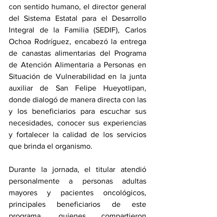
con sentido humano, el director general 
del Sistema Estatal para el Desarrollo 
Integral de la Familia (SEDIF), Carlos 
Ochoa Rodríguez, encabezó la entrega 
de canastas alimentarias del Programa 
de Atención Alimentaria a Personas en 
Situación de Vulnerabilidad en la junta 
auxiliar de San Felipe Hueyotlipan, 
donde dialogó de manera directa con las 
y los beneficiarios para escuchar sus 
necesidades, conocer sus experiencias 
y fortalecer la calidad de los servicios 
que brinda el organismo.
Durante la jornada, el titular atendió 
personalmente a personas adultas 
mayores y pacientes oncológicos, 
principales beneficiarios de este 
programa, quienes compartieron 