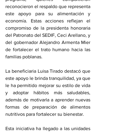
reconocieron el respaldo que representa 
este apoyo para su alimentación y 
economía. Estas acciones reflejan el 
compromiso de la presidenta honoraria 
del Patronato del SEDIF, Ceci Arellano, y 
del gobernador Alejandro Armenta Mier 
de fortalecer el trato humano hacia las 
familias poblanas.
La beneficiaria Luisa Tirado destacó que 
este apoyo le brinda tranquilidad, ya que 
le ha permitido mejorar su estilo de vida 
y adoptar hábitos más saludables, 
además de motivarla a aprender nuevas 
formas de preparación de alimentos 
nutritivos para fortalecer su bienestar.
Esta iniciativa ha llegado a las unidades 