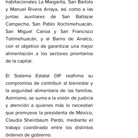
habitacionales La Margarita, San Bartolo 
y Manuel Rivera Anaya, así como a las 
juntas auxiliares de San Baltazar 
Campeche, San Pablo Xochimehuacán, 
San Miguel Canoa y San Francisco 
Totimehuacán, y al Barrio de Analco, 
con el objetivo de garantizar una mejor 
alimentación a los sectores prioritarios 
de la capital.
El Sistema Estatal DIF reafirma su 
compromiso de contribuir al bienestar y 
la seguridad alimentaria de las familias. 
Asimismo, se suma a la visión de justicia 
y atención a quienes más lo necesitan 
que promueve la presidenta de México, 
Claudia Sheinbaum Pardo, mediante el 
trabajo coordinado entre los distintos 
órdenes de gobierno.