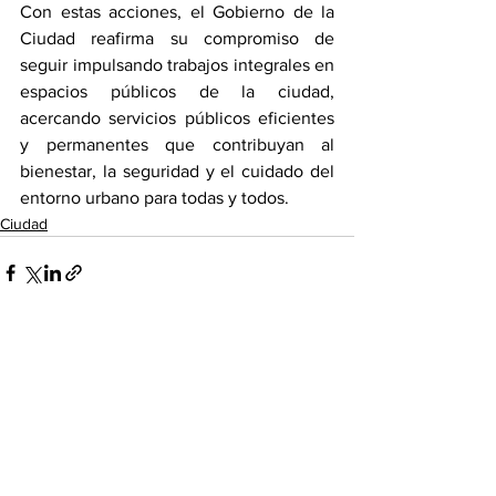
Con estas acciones, el Gobierno de la 
Ciudad reafirma su compromiso de 
seguir impulsando trabajos integrales en 
espacios públicos de la ciudad, 
acercando servicios públicos eficientes 
y permanentes que contribuyan al 
bienestar, la seguridad y el cuidado del 
entorno urbano para todas y todos.
Ciudad
Ver todo
Entradas recientes