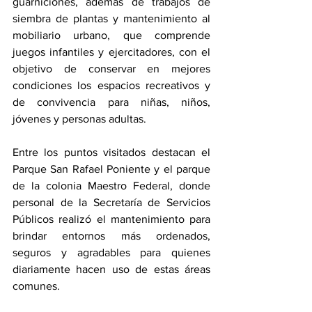
guarniciones, además de trabajos de 
siembra de plantas y mantenimiento al 
mobiliario urbano, que comprende 
juegos infantiles y ejercitadores, con el 
objetivo de conservar en mejores 
condiciones los espacios recreativos y 
de convivencia para niñas, niños, 
jóvenes y personas adultas.
Entre los puntos visitados destacan el 
Parque San Rafael Poniente y el parque 
de la colonia Maestro Federal, donde 
personal de la Secretaría de Servicios 
Públicos realizó el mantenimiento para 
brindar entornos más ordenados, 
seguros y agradables para quienes 
diariamente hacen uso de estas áreas 
comunes.