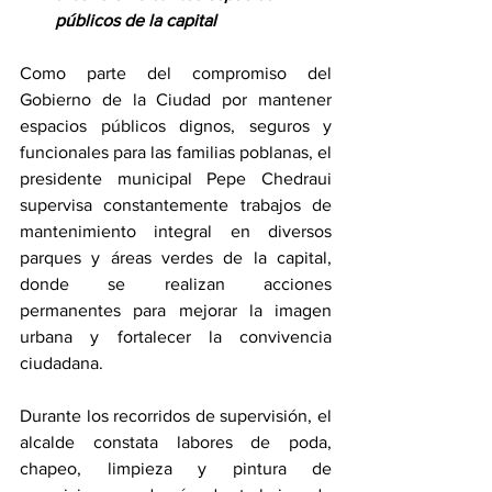
públicos de la capital
Como parte del compromiso del 
Gobierno de la Ciudad por mantener 
espacios públicos dignos, seguros y 
funcionales para las familias poblanas, el 
presidente municipal Pepe Chedraui 
supervisa constantemente trabajos de 
mantenimiento integral en diversos 
parques y áreas verdes de la capital, 
donde se realizan acciones 
permanentes para mejorar la imagen 
urbana y fortalecer la convivencia 
ciudadana.
Durante los recorridos de supervisión, el 
alcalde constata labores de poda, 
chapeo, limpieza y pintura de 