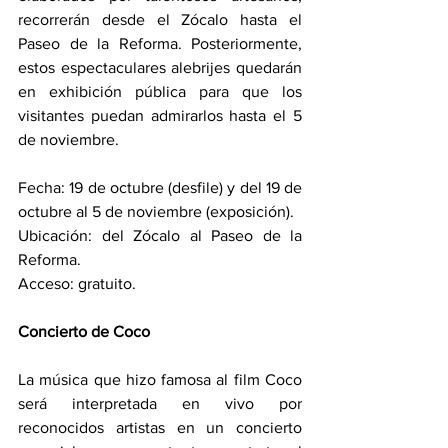
recorrerán desde el Zócalo hasta el 
Paseo de la Reforma. Posteriormente, 
estos espectaculares alebrijes quedarán 
en exhibición pública para que los 
visitantes puedan admirarlos hasta el 5 
de noviembre.
Fecha: 19 de octubre (desfile) y del 19 de 
octubre al 5 de noviembre (exposición).
Ubicación: del Zócalo al Paseo de la 
Reforma.
Acceso: gratuito.
Concierto de Coco
La música que hizo famosa al film Coco 
será interpretada en vivo por 
reconocidos artistas en un concierto 