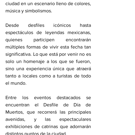
ciudad en un escenario lleno de colores, 
música y simbolismos.
Desde desfiles icónicos hasta 
espectáculos de leyendas mexicanas, 
quienes participen encontrarán 
múltiples formas de vivir esta fecha tan 
significativa. Lo que está por venir no es 
solo un homenaje a los que se fueron, 
sino una experiencia única que atraerá 
tanto a locales como a turistas de todo 
el mundo.
Entre los eventos destacados se 
encuentran el Desfile de Día de 
Muertos, que recorrerá las principales 
avenidas, y las espectaculares 
exhibiciones de catrinas que adornarán 
distintos puntos de la ciudad.