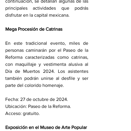
continuación, se detallan algunas de las 
principales actividades que podrás 
disfrutar en la capital mexicana.
Mega Procesión de Catrinas
En este tradicional evento, miles de 
personas caminarán por el Paseo de la 
Reforma caracterizadas como catrinas, 
con maquillaje y vestimenta alusiva al 
Día de Muertos 2024. Los asistentes 
también podrán unirse al desfile y ser 
parte del colorido homenaje.
Fecha: 27 de octubre de 2024.
Ubicación: Paseo de la Reforma.
Acceso: gratuito.
Exposición en el Museo de Arte Popular