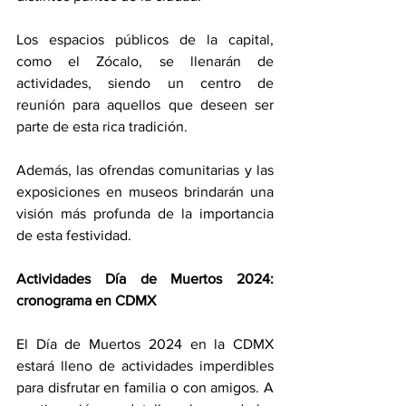
Los espacios públicos de la capital, 
como el Zócalo, se llenarán de 
actividades, siendo un centro de 
reunión para aquellos que deseen ser 
parte de esta rica tradición. 
Además, las ofrendas comunitarias y las 
exposiciones en museos brindarán una 
visión más profunda de la importancia 
de esta festividad.
Actividades Día de Muertos 2024: 
cronograma en CDMX
El Día de Muertos 2024 en la CDMX 
estará lleno de actividades imperdibles 
para disfrutar en familia o con amigos. A 