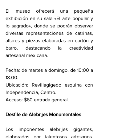
El museo ofrecerá una pequeña 
exhibición en su sala «El arte popular y 
lo sagrado», donde se podrán observar 
diversas representaciones de catrinas, 
altares y piezas elaboradas en cartón y 
barro, destacando la creatividad 
artesanal mexicana.
Fecha: de martes a domingo, de 10:00 a 
18:00.
Ubicación: Revillagigedo esquina con 
Independencia, Centro.
Acceso: $60 entrada general.
Desfile de Alebrijes Monumentales
Los imponentes alebrijes gigantes, 
elaborados por talentosos artesanos, 