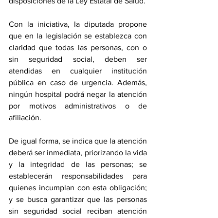
disposiciones de la Ley Estatal de Salud.
Con la iniciativa, la diputada propone 
que en la legislación se establezca con 
claridad que todas las personas, con o 
sin seguridad social, deben ser 
atendidas en cualquier institución 
pública en caso de urgencia. Además, 
ningún hospital podrá negar la atención 
por motivos administrativos o de 
afiliación. 
De igual forma, se indica que la atención 
deberá ser inmediata, priorizando la vida 
y la integridad de las personas; se 
establecerán responsabilidades para 
quienes incumplan con esta obligación; 
y se busca garantizar que las personas 
sin seguridad social reciban atención 