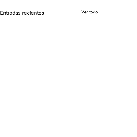
Ver todo
Entradas recientes
Comentarios