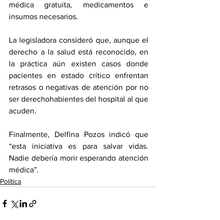
médica gratuita, medicamentos e 
insumos necesarios. 
La legisladora consideró que, aunque el 
derecho a la salud está reconocido, en 
la práctica aún existen casos donde 
pacientes en estado crítico enfrentan 
retrasos o negativas de atención por no 
ser derechohabientes del hospital al que 
acuden. 
Finalmente, Delfina Pozos indicó que 
“esta iniciativa es para salvar vidas. 
Nadie debería morir esperando atención 
médica”.
Política