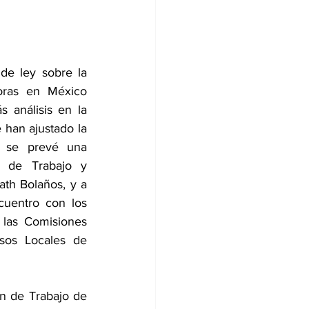
 de ley sobre la 
ras en México 
 análisis en la 
han ajustado la 
 se prevé una 
o de Trabajo y 
ath Bolaños, y a 
uentro con los 
 las Comisiones 
sos Locales de 
n de Trabajo de 