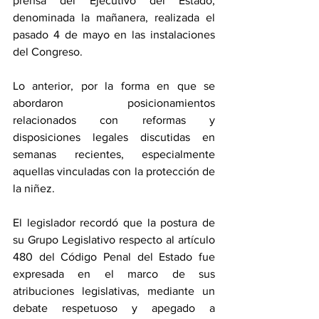
prensa del Ejecutivo del Estado, 
denominada la mañanera, realizada el 
pasado 4 de mayo en las instalaciones 
del Congreso.
Lo anterior, por la forma en que se 
abordaron posicionamientos 
relacionados con reformas y 
disposiciones legales discutidas en 
semanas recientes, especialmente 
aquellas vinculadas con la protección de 
la niñez.
El legislador recordó que la postura de 
su Grupo Legislativo respecto al artículo 
480 del Código Penal del Estado fue 
expresada en el marco de sus 
atribuciones legislativas, mediante un 
debate respetuoso y apegado a 