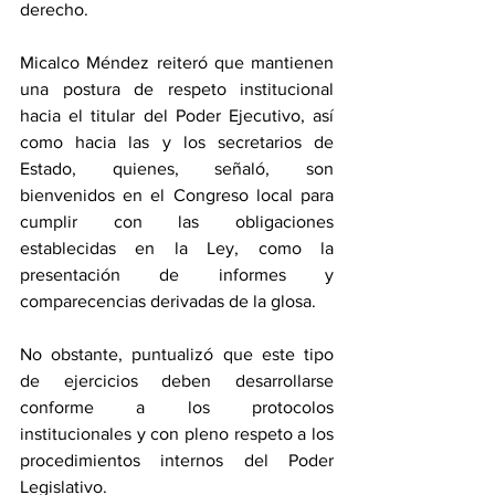
derecho.
Micalco Méndez reiteró que mantienen 
una postura de respeto institucional 
hacia el titular del Poder Ejecutivo, así 
como hacia las y los secretarios de 
Estado, quienes, señaló, son 
bienvenidos en el Congreso local para 
cumplir con las obligaciones 
establecidas en la Ley, como la 
presentación de informes y 
comparecencias derivadas de la glosa.
No obstante, puntualizó que este tipo 
de ejercicios deben desarrollarse 
conforme a los protocolos 
institucionales y con pleno respeto a los 
procedimientos internos del Poder 
Legislativo.