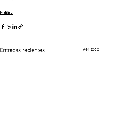
Política
Ver todo
Entradas recientes