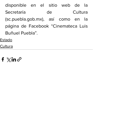
disponible en el sitio web de la 
Secretaría de Cultura 
(sc.puebla.gob.mx), así como en la 
página de Facebook “Cinemateca Luis 
Buñuel Puebla”.
Estado
Cultura
Ver todo
Entradas recientes