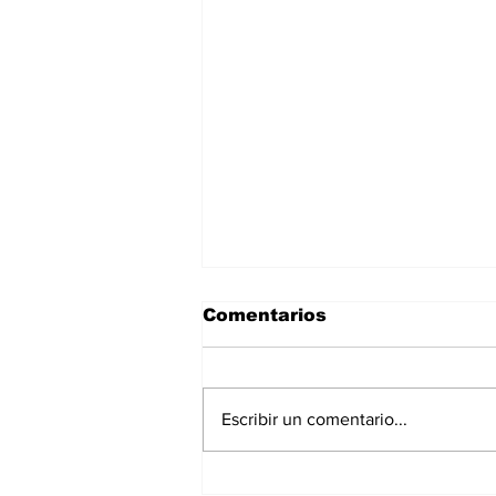
Comentarios
Escribir un comentario...
Gobierno del Estado