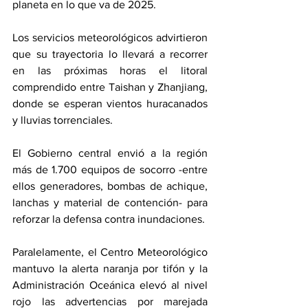
planeta en lo que va de 2025.
Los servicios meteorológicos advirtieron 
que su trayectoria lo llevará a recorrer 
en las próximas horas el litoral 
comprendido entre Taishan y Zhanjiang, 
donde se esperan vientos huracanados 
y lluvias torrenciales.
El Gobierno central envió a la región 
más de 1.700 equipos de socorro -entre 
ellos generadores, bombas de achique, 
lanchas y material de contención- para 
reforzar la defensa contra inundaciones.
Paralelamente, el Centro Meteorológico 
mantuvo la alerta naranja por tifón y la 
Administración Oceánica elevó al nivel 
rojo las advertencias por marejada 