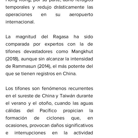
temporales y redujo drásticamente las 
operaciones en su aeropuerto 
internacional.
La magnitud del Ragasa ha sido 
comparada por expertos con la de 
tifones devastadores como Mangkhut 
(2018), aunque sin alcanzar la intensidad 
de Rammasun (2014), el más potente del 
que se tienen registros en China.
Los tifones son fenómenos recurrentes 
en el sureste de China y Taiwán durante 
el verano y el otoño, cuando las aguas 
cálidas del Pacífico propician la 
formación de ciclones que, en 
ocasiones, provocan daños significativos 
e interrupciones en la actividad 