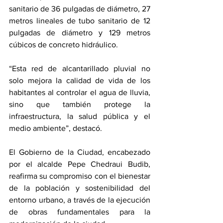
sanitario de 36 pulgadas de diámetro, 27 
metros lineales de tubo sanitario de 12 
pulgadas de diámetro y 129 metros 
cúbicos de concreto hidráulico. 
“Esta red de alcantarillado pluvial no 
solo mejora la calidad de vida de los 
habitantes al controlar el agua de lluvia, 
sino que también protege la 
infraestructura, la salud pública y el 
medio ambiente”, destacó. 
El Gobierno de la Ciudad, encabezado 
por el alcalde Pepe Chedraui Budib, 
reafirma su compromiso con el bienestar 
de la población y sostenibilidad del 
entorno urbano, a través de la ejecución 
de obras fundamentales para la 