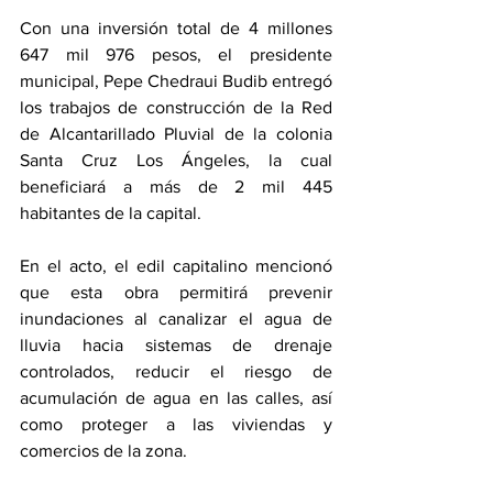
Con una inversión total de 4 millones 
647 mil 976 pesos, el presidente 
municipal, Pepe Chedraui Budib entregó 
los trabajos de construcción de la Red 
de Alcantarillado Pluvial de la colonia 
Santa Cruz Los Ángeles, la cual 
beneficiará a más de 2 mil 445 
habitantes de la capital.
En el acto, el edil capitalino mencionó 
que esta obra permitirá prevenir 
inundaciones al canalizar el agua de 
lluvia hacia sistemas de drenaje 
controlados, reducir el riesgo de 
acumulación de agua en las calles, así 
como proteger a las viviendas y 
comercios de la zona.  