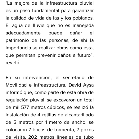
"La mejora de la infraestructura pluvial 
es un paso fundamental para garantizar 
la calidad de vida de las y los poblanos. 
El agua de lluvia que no es manejada 
adecuadamente puede dañar el 
patrimonio de las personas, de ahí la 
importancia se realizar obras como esta, 
que permitan prevenir daños a futuro”, 
reveló. 
En su intervención, el secretario de 
Movilidad e Infraestructura, David Aysa 
informó que, como parte de esta obra de 
regulación pluvial, se excavaron un total 
de mil 577 metros cúbicos, se realizó la 
instalación de 4 rejillas de alcantarillado 
de 5 metros por 1 metro de ancho, se 
colocaron 7 bocas de tormenta, 7 pozos 
de visita, 202 metros lineales de tubo 