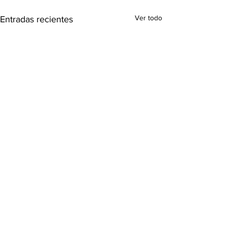
Ver todo
Entradas recientes
Comentarios