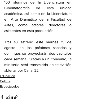
150 alumnos de la Licenciatura en 
Cinematografía de esta unidad 
académica, así como de la Licenciatura 
en Arte Dramático de la Facultad de 
Artes, como actores, directores o 
asistentes en esta producción.  
Tras su estreno este viernes 15 de 
agosto, en los próximos sábados y 
domingos se proyectarán dos capítulos 
cada semana. Gracias a un convenio, la 
miniserie será transmitida en televisión 
abierta, por Canal 22.
Educación
Cultura
Espectáculos