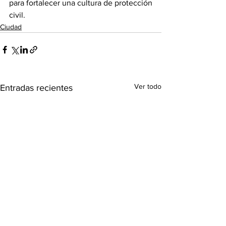
para fortalecer una cultura de protección 
civil.
Ciudad
Ver todo
Entradas recientes