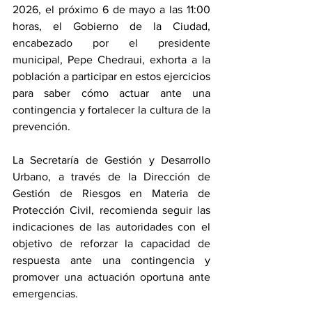
2026, el próximo 6 de mayo a las 11:00 
horas, el Gobierno de la Ciudad, 
encabezado por el presidente 
municipal, Pepe Chedraui, exhorta a la 
población a participar en estos ejercicios 
para saber cómo actuar ante una 
contingencia y fortalecer la cultura de la 
prevención.
La Secretaría de Gestión y Desarrollo 
Urbano, a través de la Dirección de 
Gestión de Riesgos en Materia de 
Protección Civil, recomienda seguir las 
indicaciones de las autoridades con el 
objetivo de reforzar la capacidad de 
respuesta ante una contingencia y 
promover una actuación oportuna ante 
emergencias.