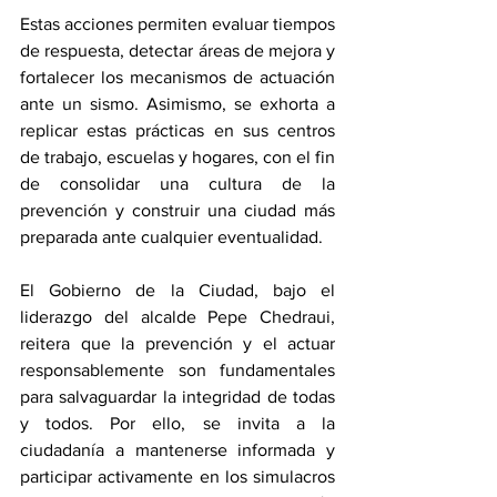
Estas acciones permiten evaluar tiempos 
de respuesta, detectar áreas de mejora y 
fortalecer los mecanismos de actuación 
ante un sismo. Asimismo, se exhorta a 
replicar estas prácticas en sus centros 
de trabajo, escuelas y hogares, con el fin 
de consolidar una cultura de la 
prevención y construir una ciudad más 
preparada ante cualquier eventualidad.
El Gobierno de la Ciudad, bajo el 
liderazgo del alcalde Pepe Chedraui, 
reitera que la prevención y el actuar 
responsablemente son fundamentales 
para salvaguardar la integridad de todas 
y todos. Por ello, se invita a la 
ciudadanía a mantenerse informada y 
participar activamente en los simulacros 