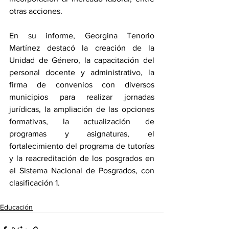
otras acciones.
En su informe, Georgina Tenorio 
Martínez destacó la creación de la 
Unidad de Género, la capacitación del 
personal docente y administrativo, la 
firma de convenios con diversos 
municipios para realizar jornadas 
jurídicas, la ampliación de las opciones 
formativas, la actualización de 
programas y asignaturas, el 
fortalecimiento del programa de tutorías 
y la reacreditación de los posgrados en 
el Sistema Nacional de Posgrados, con 
clasificación 1.
Educación