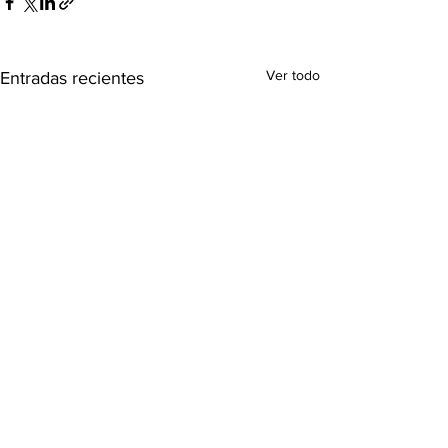
Ver todo
Entradas recientes
Comentarios