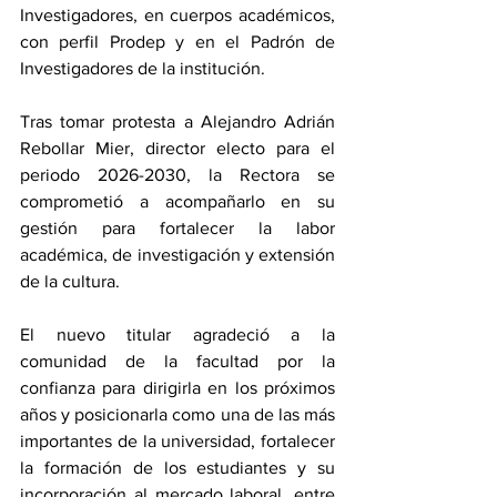
Investigadores, en cuerpos académicos, 
con perfil Prodep y en el Padrón de 
Investigadores de la institución.
Tras tomar protesta a Alejandro Adrián 
Rebollar Mier, director electo para el 
periodo 2026-2030, la Rectora se 
comprometió a acompañarlo en su 
gestión para fortalecer la labor 
académica, de investigación y extensión 
de la cultura.
El nuevo titular agradeció a la 
comunidad de la facultad por la 
confianza para dirigirla en los próximos 
años y posicionarla como una de las más 
importantes de la universidad, fortalecer 
la formación de los estudiantes y su 
incorporación al mercado laboral, entre 