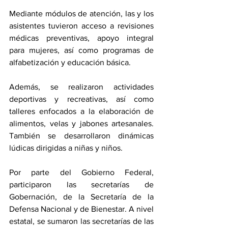
Mediante módulos de atención, las y los 
asistentes tuvieron acceso a revisiones 
médicas preventivas, apoyo integral 
para mujeres, así como programas de 
alfabetización y educación básica.
Además, se realizaron actividades 
deportivas y recreativas, así como 
talleres enfocados a la elaboración de 
alimentos, velas y jabones artesanales. 
También se desarrollaron dinámicas 
lúdicas dirigidas a niñas y niños.
Por parte del Gobierno Federal, 
participaron las secretarías de 
Gobernación, de la Secretaría de la 
Defensa Nacional y de Bienestar. A nivel 
estatal, se sumaron las secretarías de las 