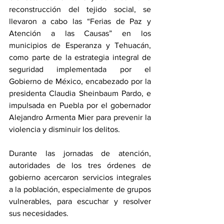
reconstrucción del tejido social, se 
llevaron a cabo las “Ferias de Paz y 
Atención a las Causas” en los 
municipios de Esperanza y Tehuacán, 
como parte de la estrategia integral de 
seguridad implementada por el 
Gobierno de México, encabezado por la 
presidenta Claudia Sheinbaum Pardo, e 
impulsada en Puebla por el gobernador 
Alejandro Armenta Mier para prevenir la 
violencia y disminuir los delitos.
Durante las jornadas de atención, 
autoridades de los tres órdenes de 
gobierno acercaron servicios integrales 
a la población, especialmente de grupos 
vulnerables, para escuchar y resolver 
sus necesidades.