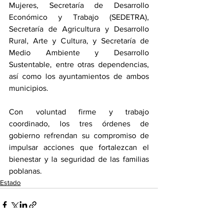
Mujeres, Secretaría de Desarrollo 
Económico y Trabajo (SEDETRA), 
Secretaría de Agricultura y Desarrollo 
Rural, Arte y Cultura, y Secretaría de 
Medio Ambiente y Desarrollo 
Sustentable, entre otras dependencias, 
así como los ayuntamientos de ambos 
municipios.
Con voluntad firme y trabajo 
coordinado, los tres órdenes de 
gobierno refrendan su compromiso de 
impulsar acciones que fortalezcan el 
bienestar y la seguridad de las familias 
poblanas.
Estado