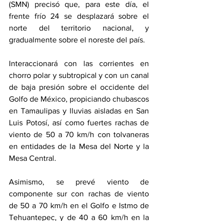
(SMN) precisó que, para este día, el 
frente frío 24 se desplazará sobre el 
norte del territorio nacional, y 
gradualmente sobre el noreste del país.
Interaccionará con las corrientes en 
chorro polar y subtropical y con un canal 
de baja presión sobre el occidente del 
Golfo de México, propiciando chubascos 
en Tamaulipas y lluvias aisladas en San 
Luis Potosí, así como fuertes rachas de 
viento de 50 a 70 km/h con tolvaneras 
en entidades de la Mesa del Norte y la 
Mesa Central.
Asimismo, se prevé viento de 
componente sur con rachas de viento 
de 50 a 70 km/h en el Golfo e Istmo de 
Tehuantepec, y de 40 a 60 km/h en la 