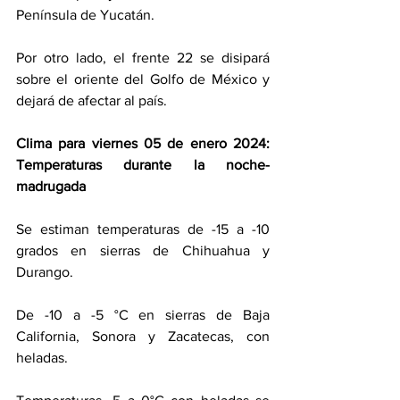
Península de Yucatán.
Por otro lado, el frente 22 se disipará 
sobre el oriente del Golfo de México y 
dejará de afectar al país.
Clima para viernes 05 de enero 2024: 
Temperaturas durante la noche-
madrugada
Se estiman temperaturas de -15 a -10 
grados en sierras de Chihuahua y 
Durango.
De -10 a -5 °C en sierras de Baja 
California, Sonora y Zacatecas, con 
heladas.