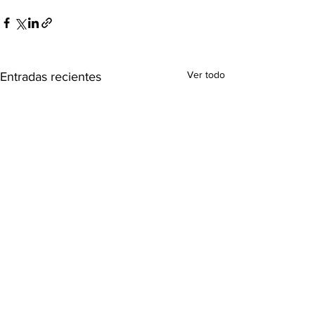
Ver todo
Entradas recientes