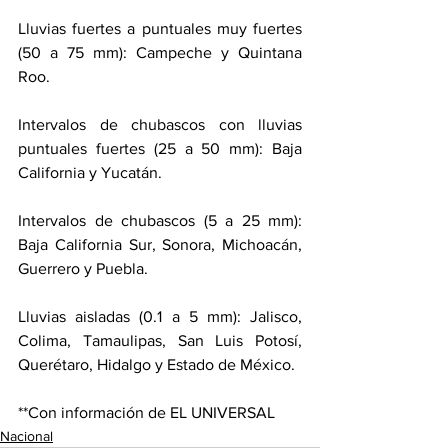
Lluvias fuertes a puntuales muy fuertes 
(50 a 75 mm): Campeche y Quintana 
Roo.
Intervalos de chubascos con lluvias 
puntuales fuertes (25 a 50 mm): Baja 
California y Yucatán.
Intervalos de chubascos (5 a 25 mm): 
Baja California Sur, Sonora, Michoacán, 
Guerrero y Puebla.
Lluvias aisladas (0.1 a 5 mm): Jalisco, 
Colima, Tamaulipas, San Luis Potosí, 
Querétaro, Hidalgo y Estado de México.
**Con información de EL UNIVERSAL
Nacional