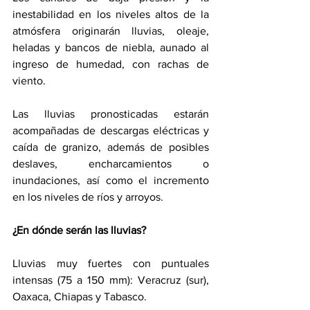
inestabilidad en los niveles altos de la 
atmósfera originarán lluvias, oleaje, 
heladas y bancos de niebla, aunado al 
ingreso de humedad, con rachas de 
viento.
Las lluvias pronosticadas estarán 
acompañadas de descargas eléctricas y 
caída de granizo, además de posibles 
deslaves, encharcamientos o 
inundaciones, así como el incremento 
en los niveles de ríos y arroyos.
¿En dónde serán las lluvias?
Lluvias muy fuertes con puntuales 
intensas (75 a 150 mm): Veracruz (sur), 
Oaxaca, Chiapas y Tabasco.