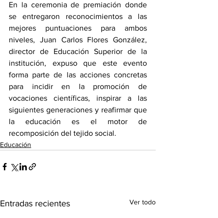
En la ceremonia de premiación donde 
se entregaron reconocimientos a las 
mejores puntuaciones para ambos 
niveles, Juan Carlos Flores González, 
director de Educación Superior de la 
institución, expuso que este evento 
forma parte de las acciones concretas 
para incidir en la promoción de 
vocaciones científicas, inspirar a las 
siguientes generaciones y reafirmar que 
la educación es el motor de 
recomposición del tejido social.
Educación
Ver todo
Entradas recientes