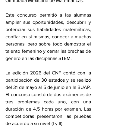
Olimpiada Mexicana de Matemáticas.
Este concurso permitió a las alumnas 
ampliar sus oportunidades, descubrir y 
potenciar sus habilidades matemáticas, 
confiar en sí mismas, conocer a muchas 
personas, pero sobre todo demostrar el 
talento femenino y cerrar las brechas de 
género en las disciplinas STEM.
La edición 2026 del CNF contó con la 
participación de 30 estados y se realizó 
del 31 de mayo al 5 de junio en la BUAP. 
El concurso constó de dos exámenes de 
tres problemas cada uno, con una 
duración de 4.5 horas por examen. Las 
competidoras presentaron las pruebas 
de acuerdo a su nivel (I y II).