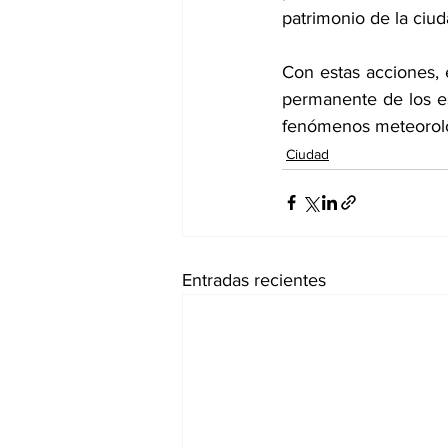
patrimonio de la ciud
Con estas acciones,
permanente de los es
fenómenos meteorológ
Ciudad
Entradas recientes