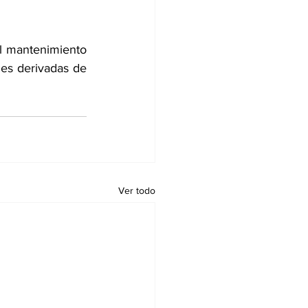
l mantenimiento 
es derivadas de 
Ver todo