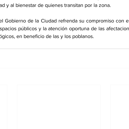
ad y al bienestar de quienes transitan por la zona.
 el Gobierno de la Ciudad refrenda su compromiso con e
pacios públicos y la atención oportuna de las afectacion
icos, en beneficio de las y los poblanos.