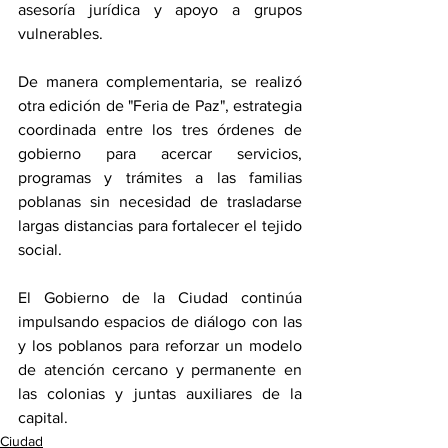
asesoría jurídica y apoyo a grupos 
vulnerables. 
De manera complementaria, se realizó 
otra edición de "Feria de Paz", estrategia 
coordinada entre los tres órdenes de 
gobierno para acercar servicios, 
programas y trámites a las familias 
poblanas sin necesidad de trasladarse 
largas distancias para fortalecer el tejido 
social.
El Gobierno de la Ciudad continúa 
impulsando espacios de diálogo con las 
y los poblanos para reforzar un modelo 
de atención cercano y permanente en 
las colonias y juntas auxiliares de la 
capital.
Ciudad