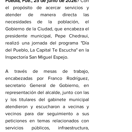
Puebla, Pue., 25 de junio de 2026.- 
Con 
el propósito de acercar servicios y 
atender de manera directa las 
necesidades de la población, el 
Gobierno de la Ciudad, que encabeza el 
presidente municipal, Pepe Chedraui, 
realizó una jornada del programa "Día 
del Pueblo, La Capital Te Escucha" en la 
Inspectoría San Miguel Espejo.
A través de mesas de trabajo, 
encabezadas por Franco Rodríguez, 
secretario General de Gobierno, en 
representación del alcalde, junto con las 
y los titulares del gabinete municipal 
atendieron y escucharon a vecinas y 
vecinos para dar seguimiento a sus 
peticiones en temas relacionados con 
servicios públicos, infraestructura, 