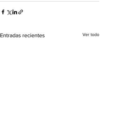
Ver todo
Entradas recientes