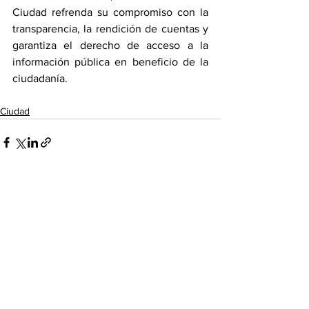
Ciudad refrenda su compromiso con la 
transparencia, la rendición de cuentas y 
garantiza el derecho de acceso a la 
información pública en beneficio de la 
ciudadanía.
Ciudad
Ver todo
Entradas recientes