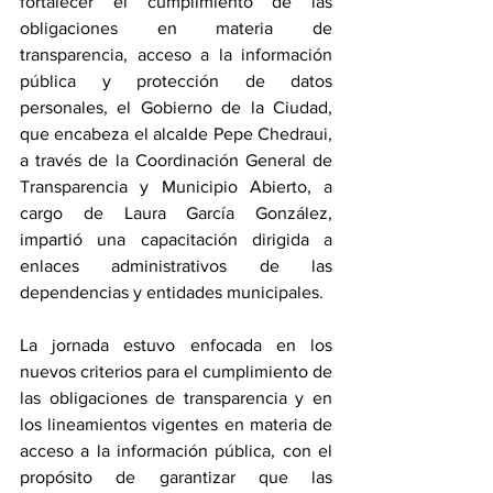
fortalecer el cumplimiento de las 
obligaciones en materia de 
transparencia, acceso a la información 
pública y protección de datos 
personales, el Gobierno de la Ciudad, 
que encabeza el alcalde Pepe Chedraui, 
a través de la Coordinación General de 
Transparencia y Municipio Abierto, a 
cargo de Laura García González, 
impartió una capacitación dirigida a 
enlaces administrativos de las 
dependencias y entidades municipales.
La jornada estuvo enfocada en los 
nuevos criterios para el cumplimiento de 
las obligaciones de transparencia y en 
los lineamientos vigentes en materia de 
acceso a la información pública, con el 
propósito de garantizar que las 