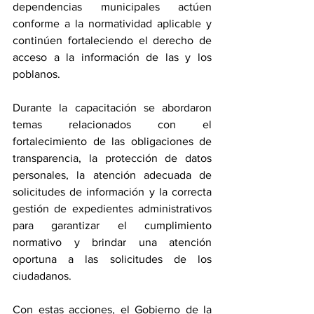
dependencias municipales actúen 
conforme a la normatividad aplicable y 
continúen fortaleciendo el derecho de 
acceso a la información de las y los 
poblanos.
Durante la capacitación se abordaron 
temas relacionados con el 
fortalecimiento de las obligaciones de 
transparencia, la protección de datos 
personales, la atención adecuada de 
solicitudes de información y la correcta 
gestión de expedientes administrativos 
para garantizar el cumplimiento 
normativo y brindar una atención 
oportuna a las solicitudes de los 
ciudadanos.
Con estas acciones, el Gobierno de la 