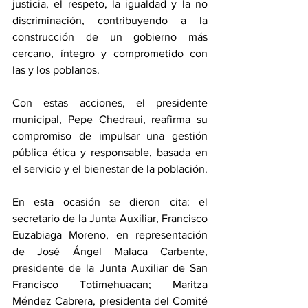
justicia, el respeto, la igualdad y la no 
discriminación, contribuyendo a la 
construcción de un gobierno más 
cercano, íntegro y comprometido con 
las y los poblanos. 
Con estas acciones, el presidente 
municipal, Pepe Chedraui, reafirma su 
compromiso de impulsar una gestión 
pública ética y responsable, basada en 
el servicio y el bienestar de la población.
En esta ocasión se dieron cita: el 
secretario de la Junta Auxiliar, Francisco 
Euzabiaga Moreno, en representación 
de José Ángel Malaca Carbente, 
presidente de la Junta Auxiliar de San 
Francisco Totimehuacan; Maritza 
Méndez Cabrera, presidenta del Comité 