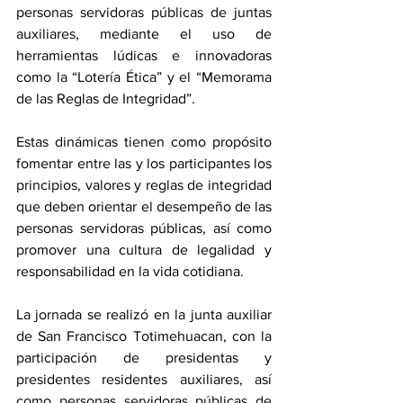
personas servidoras públicas de juntas 
auxiliares, mediante el uso de 
herramientas lúdicas e innovadoras 
como la “Lotería Ética” y el “Memorama 
de las Reglas de Integridad”.
Estas dinámicas tienen como propósito 
fomentar entre las y los participantes los 
principios, valores y reglas de integridad 
que deben orientar el desempeño de las 
personas servidoras públicas, así como 
promover una cultura de legalidad y 
responsabilidad en la vida cotidiana.
La jornada se realizó en la junta auxiliar 
de San Francisco Totimehuacan, con la 
participación de presidentas y 
presidentes residentes auxiliares, así 
como personas servidoras públicas de 