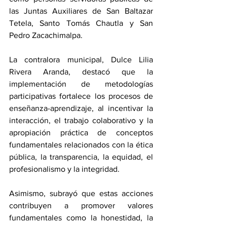
las Juntas Auxiliares de San Baltazar 
Tetela, Santo Tomás Chautla y San 
Pedro Zacachimalpa.
La contralora municipal, Dulce Lilia 
Rivera Aranda, destacó que la 
implementación de metodologías 
participativas fortalece los procesos de 
enseñanza-aprendizaje, al incentivar la 
interacción, el trabajo colaborativo y la 
apropiación práctica de conceptos 
fundamentales relacionados con la ética 
pública, la transparencia, la equidad, el 
profesionalismo y la integridad.
Asimismo, subrayó que estas acciones 
contribuyen a promover valores 
fundamentales como la honestidad, la 