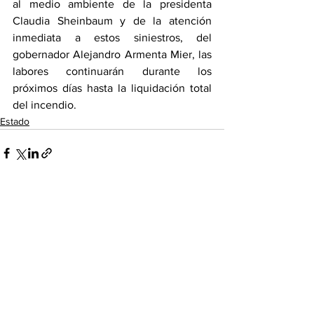
al medio ambiente de la presidenta 
Claudia Sheinbaum y de la atención 
inmediata a estos siniestros, del 
gobernador Alejandro Armenta Mier, las 
labores continuarán durante los 
próximos días hasta la liquidación total 
del incendio.
Estado
Ver todo
Entradas recientes