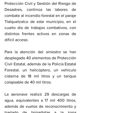
Protección Civil y Gestión del Riesgo de 
Desastres, continúa las labores de 
combate al incendio forestal en el paraje 
Tlalquetzalco de este municipio, en el 
cuarto día de trabajos combativos, con 
distintos frentes activos en zonas de 
difícil acceso.
Para la atención del siniestro se han 
desplegado 40 elementos de Protección 
Civil Estatal, además de la Policía Estatal 
Forestal, un helicóptero, un vehículo 
cisterna de 18 mil litros y un tanque 
colapsable de 40 mil litros. 
La aeronave realizó 29 descargas de 
agua, equivalentes a 17 mil 400 litros, 
además de vuelos de reconocimiento y 
traslado de brigadistas a la zona 