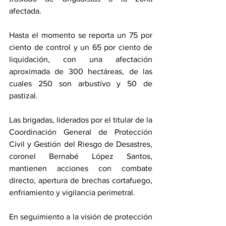
afectada.
Hasta el momento se reporta un 75 por 
ciento de control y un 65 por ciento de 
liquidación, con una afectación 
aproximada de 300 hectáreas, de las 
cuales 250 son arbustivo y 50 de 
pastizal.  
Las brigadas, liderados por el titular de la 
Coordinación General de Protección 
Civil y Gestión del Riesgo de Desastres, 
coronel Bernabé López Santos, 
mantienen acciones con combate 
directo, apertura de brechas cortafuego, 
enfriamiento y vigilancia perimetral. 
En seguimiento a la visión de protección 