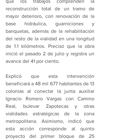
que los trabajos comprenden la 
reconstrucción total de un tramo de 
mayor deterioro, con renovación de la 
base hidráulica, guarniciones y 
banquetas, además de la rehabilitación 
del resto de la vialidad en una longitud 
de 1.1 kilómetros. Precisó que la obra 
inició el pasado 2 de julio y registra un 
avance del 41 por ciento.
Explicó que esta intervención 
beneficiará a 48 mil 677 habitantes de 13 
colonias al conectar la junta auxiliar 
Ignacio Romero Vargas con Camino 
Real, bulevar Zapotecas y otras 
vialidades estratégicas de la zona 
metropolitana. Asimismo, indicó que 
esta acción corresponde al quinto 
proyecto del primer bloque de 25 