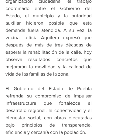
organización ciudadana, el trabajo 
coordinado entre el Gobierno del 
Estado, el municipio y la autoridad 
auxiliar hicieron posible que esta 
demanda fuera atendida. A su vez, la 
vecina Leticia Aguilera expresó que 
después de más de tres décadas de 
esperar la rehabilitación de la calle, hoy 
observa resultados concretos que 
mejorarán la movilidad y la calidad de 
vida de las familias de la zona.
El Gobierno del Estado de Puebla 
refrenda su compromiso de impulsar 
infraestructura que fortalezca el 
desarrollo regional, la conectividad y el 
bienestar social, con obras ejecutadas 
bajo principios de transparencia, 
eficiencia y cercanía con la población.