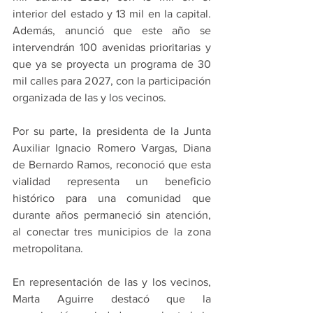
interior del estado y 13 mil en la capital. 
Además, anunció que este año se 
intervendrán 100 avenidas prioritarias y 
que ya se proyecta un programa de 30 
mil calles para 2027, con la participación 
organizada de las y los vecinos.
Por su parte, la presidenta de la Junta 
Auxiliar Ignacio Romero Vargas, Diana 
de Bernardo Ramos, reconoció que esta 
vialidad representa un beneficio 
histórico para una comunidad que 
durante años permaneció sin atención, 
al conectar tres municipios de la zona 
metropolitana.
En representación de las y los vecinos, 
Marta Aguirre destacó que la 