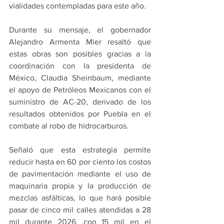
vialidades contempladas para este año.
Durante su mensaje, el gobernador 
Alejandro Armenta Mier resaltó que 
estas obras son posibles gracias a la 
coordinación con la presidenta de 
México, Claudia Sheinbaum, mediante 
el apoyo de Petróleos Mexicanos con el 
suministro de AC-20, derivado de los 
resultados obtenidos por Puebla en el 
combate al robo de hidrocarburos.
Señaló que esta estrategia permite 
reducir hasta en 60 por ciento los costos 
de pavimentación mediante el uso de 
maquinaria propia y la producción de 
mezclas asfálticas, lo que hará posible 
pasar de cinco mil calles atendidas a 28 
mil durante 2026, con 15 mil en el 