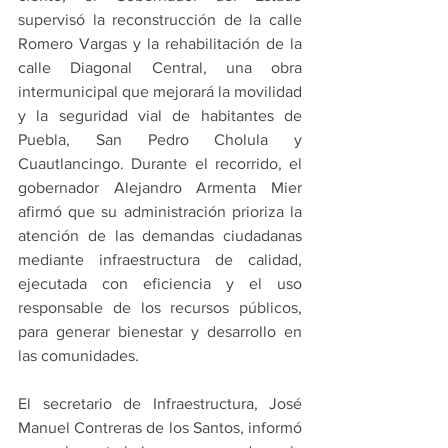
supervisó la reconstrucción de la calle 
Romero Vargas y la rehabilitación de la 
calle Diagonal Central, una obra 
intermunicipal que mejorará la movilidad 
y la seguridad vial de habitantes de 
Puebla, San Pedro Cholula y 
Cuautlancingo. Durante el recorrido, el 
gobernador Alejandro Armenta Mier 
afirmó que su administración prioriza la 
atención de las demandas ciudadanas 
mediante infraestructura de calidad, 
ejecutada con eficiencia y el uso 
responsable de los recursos públicos, 
para generar bienestar y desarrollo en 
las comunidades.
El secretario de Infraestructura, José 
Manuel Contreras de los Santos, informó 