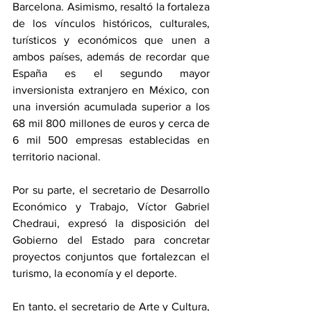
Barcelona. Asimismo, resaltó la fortaleza 
de los vínculos históricos, culturales, 
turísticos y económicos que unen a 
ambos países, además de recordar que 
España es el segundo mayor 
inversionista extranjero en México, con 
una inversión acumulada superior a los 
68 mil 800 millones de euros y cerca de 
6 mil 500 empresas establecidas en 
territorio nacional.
Por su parte, el secretario de Desarrollo 
Económico y Trabajo, Víctor Gabriel 
Chedraui, expresó la disposición del 
Gobierno del Estado para concretar 
proyectos conjuntos que fortalezcan el 
turismo, la economía y el deporte. 
En tanto, el secretario de Arte y Cultura, 