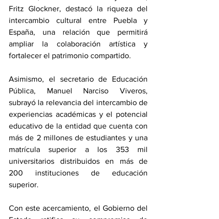
Fritz Glockner, destacó la riqueza del 
intercambio cultural entre Puebla y 
España, una relación que permitirá 
ampliar la colaboración artística y 
fortalecer el patrimonio compartido.
Asimismo, el secretario de Educación 
Pública, Manuel Narciso Viveros, 
subrayó la relevancia del intercambio de 
experiencias académicas y el potencial 
educativo de la entidad que cuenta con 
más de 2 millones de estudiantes y una 
matrícula superior a los 353 mil 
universitarios distribuidos en más de 
200 instituciones de educación 
superior. 
Con este acercamiento, el Gobierno del 