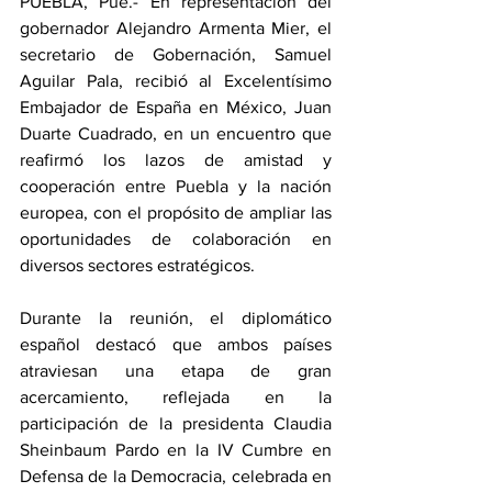
PUEBLA, Pue.- En representación del 
gobernador Alejandro Armenta Mier, el 
secretario de Gobernación, Samuel 
Aguilar Pala, recibió al Excelentísimo 
Embajador de España en México, Juan 
Duarte Cuadrado, en un encuentro que 
reafirmó los lazos de amistad y 
cooperación entre Puebla y la nación 
europea, con el propósito de ampliar las 
oportunidades de colaboración en 
diversos sectores estratégicos.
Durante la reunión, el diplomático 
español destacó que ambos países 
atraviesan una etapa de gran 
acercamiento, reflejada en la 
participación de la presidenta Claudia 
Sheinbaum Pardo en la IV Cumbre en 
Defensa de la Democracia, celebrada en 